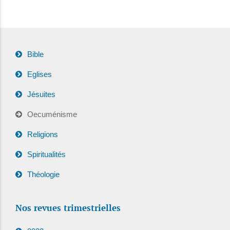
Bible
Eglises
Jésuites
Oecuménisme
Religions
Spiritualités
Théologie
Nos revues trimestrielles