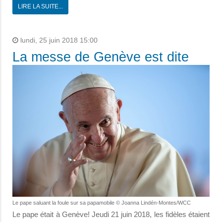
LIRE LA SUITE...
lundi, 25 juin 2018 15:00
La messe de Genève est dite
Le pape saluant la foule sur sa papamobile © Joanna Lindén-Montes/WCC
Le pape était à Genève! Jeudi 21 juin 2018, les fidèles étaient