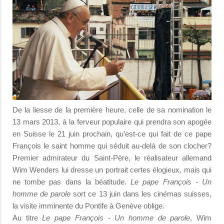
De la liesse de la première heure, celle de sa nomination le
13 mars 2013, à la ferveur populaire qui prendra son apogée
en Suisse le 21 juin prochain, qu’est-ce qui fait de ce pape
François le saint homme qui séduit au-delà de son clocher?
Premier admirateur du Saint-Père, le réalisateur allemand
Wim Wenders lui dresse un portrait certes élogieux, mais qui
ne tombe pas dans la béatitude.
Le pape François - Un
homme de parole
sort ce 13 juin dans les cinémas suisses,
la visite imminente du Pontife à Genève oblige.
Au titre
Le pape François - Un homme de parole
, Wim