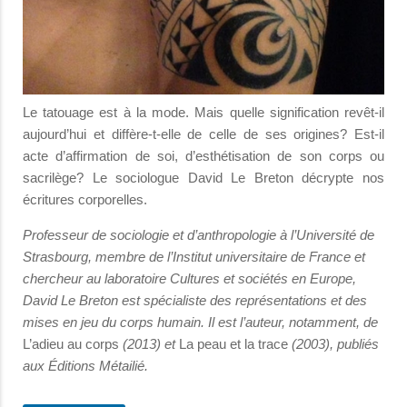
Le tatouage est à la mode. Mais quelle signification revêt-il
aujourd’hui et diffère-t-elle de celle de ses origines? Est-il
acte d’affirmation de soi, d’esthétisation de son corps ou
sacrilège? Le sociologue David Le Breton décrypte nos
écritures corporelles.
Professeur de sociologie et d’anthropologie à l’Université de
Strasbourg, membre de l’Institut universitaire de France et
chercheur au laboratoire Cultures et sociétés en Europe,
David Le Breton est spécialiste des représentations et des
mises en jeu du corps humain. Il est l’auteur, notamment, de
L’adieu au corps
(2013) et
La peau et la trace
(2003), publiés
aux Éditions Métailié.