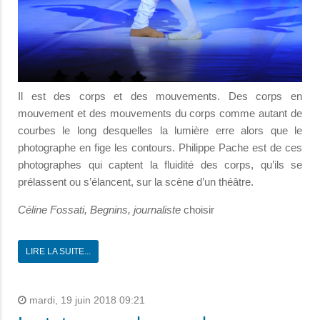
Il est des corps et des mouvements. Des corps en
mouvement et des mouvements du corps comme autant de
courbes le long desquelles la lumière erre alors que le
photographe en fige les contours. Philippe Pache est de ces
photographes qui captent la fluidité des corps, qu’ils se
prélassent ou s’élancent, sur la scène d’un théâtre.
Céline Fossati, Begnins, journaliste
choisir
LIRE LA SUITE...
mardi, 19 juin 2018 09:21