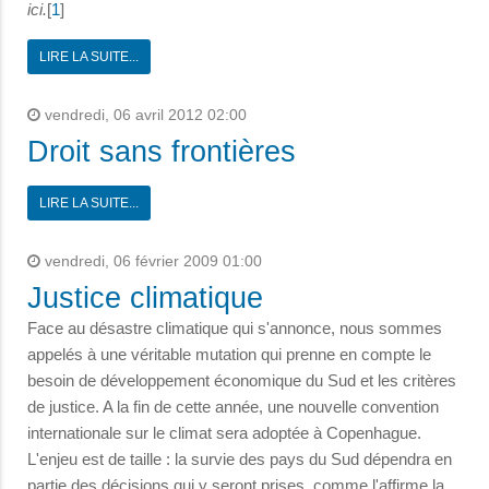
ici.
[
1
]
LIRE LA SUITE...
vendredi, 06 avril 2012 02:00
Droit sans frontières
LIRE LA SUITE...
vendredi, 06 février 2009 01:00
Justice climatique
Face au désastre climatique qui s'annonce, nous sommes
appelés à une véritable mutation qui prenne en compte le
besoin de développement économique du Sud et les critères
de justice. A la fin de cette année, une nouvelle convention
internationale sur le climat sera adoptée à Copenhague.
L'enjeu est de taille : la survie des pays du Sud dépendra en
partie des décisions qui y seront prises, comme l'affirme la