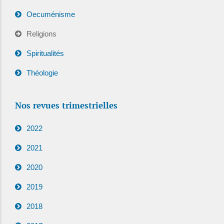
Oecuménisme
Religions
Spiritualités
Théologie
Nos revues trimestrielles
2022
2021
2020
2019
2018