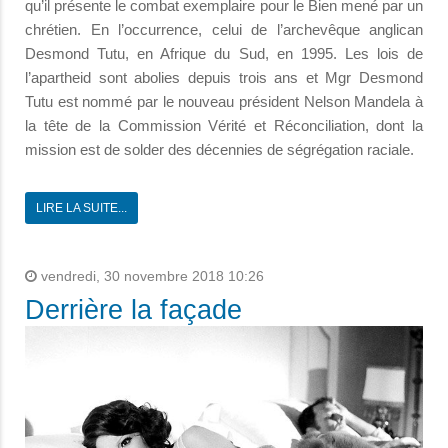
qu’il présente le combat exemplaire pour le Bien mené par un
chrétien. En l’occurrence, celui de l’archevêque anglican
Desmond Tutu, en Afrique du Sud, en 1995. Les lois de
l’apartheid sont abolies depuis trois ans et Mgr Desmond
Tutu est nommé par le nouveau président Nelson Mandela à
la tête de la Commission Vérité et Réconciliation, dont la
mission est de solder des décennies de ségrégation raciale.
LIRE LA SUITE...
vendredi, 30 novembre 2018 10:26
Derrière la façade