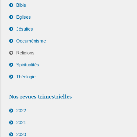
Bible
Eglises
Jésuites
Oecuménisme
Religions
Spiritualités
Théologie
Nos revues trimestrielles
2022
2021
2020