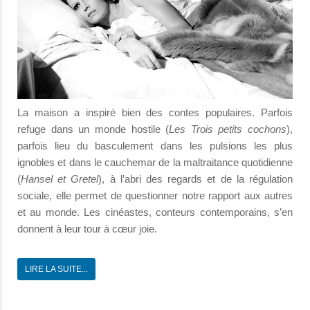
La maison a inspiré bien des contes populaires. Parfois
refuge dans un monde hostile (
Les Trois petits cochons
),
parfois lieu du basculement dans les pulsions les plus
ignobles et dans le cauchemar de la maltraitance quotidienne
(
Hansel et Gretel
), à l’abri des regards et de la régulation
sociale, elle permet de questionner notre rapport aux autres
et au monde. Les cinéastes, conteurs contemporains, s’en
donnent à leur tour à cœur joie.
LIRE LA SUITE...