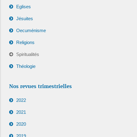
Eglises
Jésuites
Oecuménisme
Religions
Spiritualités
Théologie
Nos revues trimestrielles
2022
2021
2020
2019