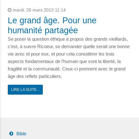
mardi, 26 mars 2013 11:14
Le grand âge. Pour une
humanité partagée
Se poser la question éthique à propos des grands vieillards,
c’est, à suivre Ricoeur, se demander quelle serait une bonne
vie avec et pour eux, et pour cela considérer les trois
aspects fondamentaux de l’humain que sont la liberté, la
fragilité et la communauté. Ceux-ci prennent avec le grand
âge des reflets particuliers.
LIRE LA SUITE...
Bible