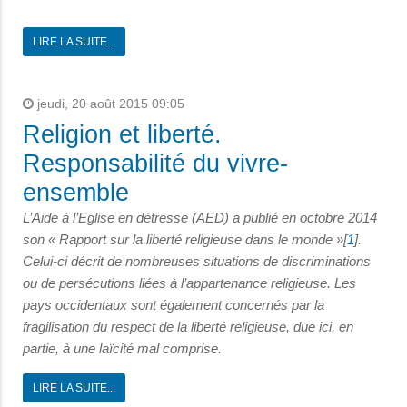
LIRE LA SUITE...
jeudi, 20 août 2015 09:05
Religion et liberté.
Responsabilité du vivre-
ensemble
L’Aide à l’Eglise en détresse (AED) a publié en octobre 2014
son « Rapport sur la liberté religieuse dans le monde »[
1
].
Celui-ci décrit de nombreuses situations de discriminations
ou de persécutions liées à l’appartenance religieuse. Les
pays
occidentaux sont également concernés par la
fragilisation du respect de la liberté religieuse, due ici, en
partie, à une laïcité mal comprise.
LIRE LA SUITE...