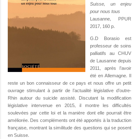
Suisse, un enjeu
pour nous tous
Lausanne, PPUR
2017, 160 p.
G.D Borasio est
professeur de soins
palliatifs au CHUV
de Lausanne depuis
2011, après l’avoir
été en Allemagne. Il
reste un bon connaisseur de ce pays et nous offre un petit
ouvrage stimulant à partir de l’actualité législative d’outre-
Rhin autour du suicide assisté. Discutant la modification
législative intervenue en 2015, il montre les difficultés
soulevées par cette loi et la manière dont elle pourrait être
améliorée. Des compléments ont été apportés à la traduction
française, montrant la similitude des questions qui se posent
en Suisse.