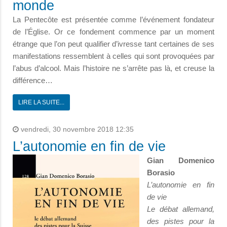
monde
La Pentecôte est présentée comme l’événement fondateur
de l’Église. Or ce fondement commence par un moment
étrange que l’on peut qualifier d’ivresse tant certaines de ses
manifestations ressemblent à celles qui sont provoquées par
l’abus d’alcool. Mais l’histoire ne s’arrête pas là, et creuse la
différence…
LIRE LA SUITE...
vendredi, 30 novembre 2018 12:35
L’autonomie en fin de vie
Gian Domenico
Borasio
L’autonomie en fin
de vie
Le débat allemand,
des pistes pour la