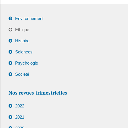
Environnement
Ethique
Histoire
Sciences
Psychologie
Société
Nos revues trimestrielles
2022
2021