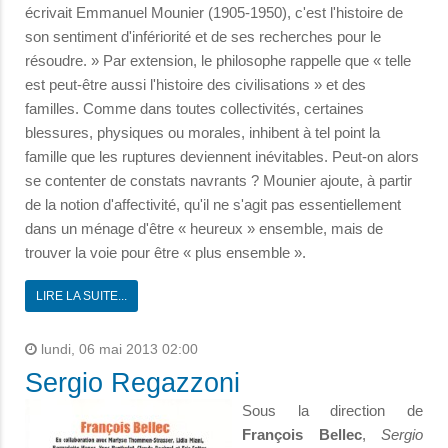
écrivait Emmanuel Mounier (1905-1950), c'est l'histoire de
son sentiment d'infériorité et de ses recherches pour le
résoudre. » Par extension, le philosophe rappelle que « telle
est peut-être aussi l'histoire des civilisations » et des
familles. Comme dans toutes collectivités, certaines
blessures, physiques ou morales, inhibent à tel point la
famille que les ruptures deviennent inévitables. Peut-on alors
se contenter de constats navrants ? Mounier ajoute, à partir
de la notion d'affectivité, qu'il ne s'agit pas essentiellement
dans un ménage d'être « heureux » ensemble, mais de
trouver la voie pour être « plus ensemble ».
LIRE LA SUITE...
lundi, 06 mai 2013 02:00
Sergio Regazzoni
Sous la direction de
François Bellec
,
Sergio