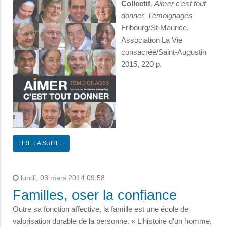
Collectif
,
Aimer c'est tout
donner. Témoignages
Fribourg/St-Maurice,
Association La Vie
consacrée/Saint-Augustin
2015, 220 p.
LIRE LA SUITE...
lundi, 03 mars 2014 09:58
Familles, oser la confiance
Outre sa fonction affective, la famille est une école de
valorisation durable de la personne. « L'histoire d'un homme,