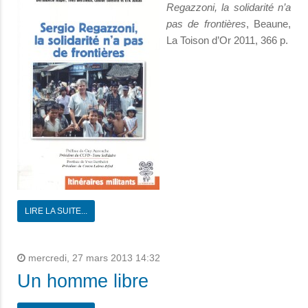
Regazzoni, la solidarité n’a
pas de frontières
, Beaune,
La Toison d’Or 2011, 366 p.
LIRE LA SUITE...
mercredi, 27 mars 2013 14:32
Un homme libre