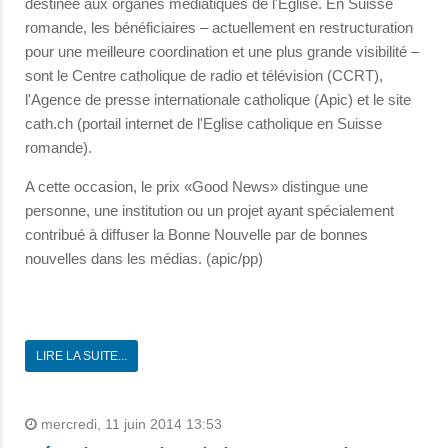
destinée aux organes médiatiques de l'Eglise. En Suisse
romande, les bénéficiaires – actuellement en restructuration
pour une meilleure coordination et une plus grande visibilité –
sont le Centre catholique de radio et télévision (CCRT),
l'Agence de presse internationale catholique (Apic) et le site
cath.ch (portail internet de l'Eglise catholique en Suisse
romande).
A cette occasion, le prix «Good News» distingue une
personne, une institution ou un projet ayant spécialement
contribué à diffuser la Bonne Nouvelle par de bonnes
nouvelles dans les médias. (apic/pp)
LIRE LA SUITE...
mercredi, 11 juin 2014 13:53