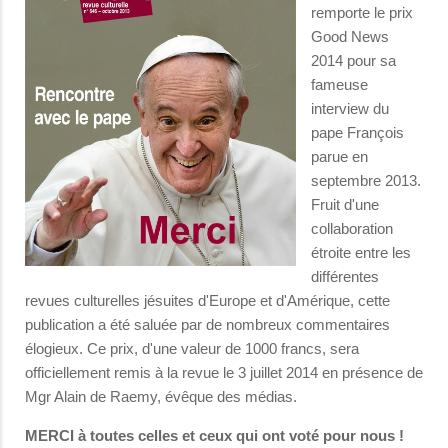
remporte le prix
Good News
2014 pour sa
fameuse
interview du
pape François
parue en
septembre 2013.
Fruit d'une
collaboration
étroite entre les
différentes
revues culturelles jésuites d'Europe et d'Amérique, cette
publication a été saluée par de nombreux commentaires
élogieux. Ce prix, d'une valeur de 1000 francs, sera
officiellement remis à la revue le 3 juillet 2014 en présence de
Mgr Alain de Raemy, évêque des médias.
MERCI à toutes celles et ceux qui ont voté pour nous !