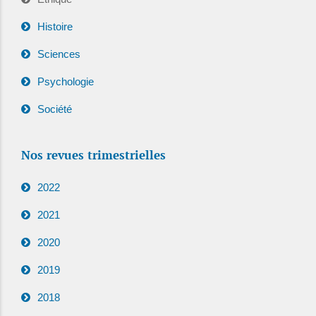
Histoire
Sciences
Psychologie
Société
Nos revues trimestrielles
2022
2021
2020
2019
2018