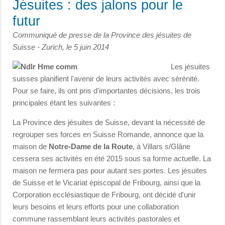
Jésuites : des jalons pour le
futur
Communiqué de presse de la Province des jésuites de
Suisse - Zurich, le 5 juin 2014
Les jésuites
suisses planifient l'avenir de leurs activités avec sérénité.
Pour se faire, ils ont pris d'importantes décisions, les trois
principales étant les suivantes :
La Province des jésuites de Suisse, devant la nécessité de
regrouper ses forces en Suisse Romande, annonce que la
maison de
Notre-Dame de la Route
, à Villars s/Glâne
cessera ses activités en été 2015 sous sa forme actuelle. La
maison ne fermera pas pour autant ses portes. Les jésuites
de Suisse et le Vicariat épiscopal de Fribourg, ainsi que la
Corporation ecclésiastique de Fribourg, ont décidé d'unir
leurs besoins et leurs efforts pour une collaboration
commune rassemblant leurs activités pastorales et