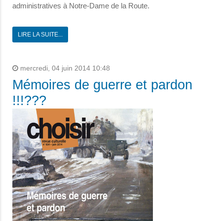
administratives à Notre-Dame de la Route.
LIRE LA SUITE...
mercredi, 04 juin 2014 10:48
Mémoires de guerre et pardon
!!!???