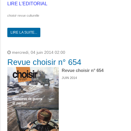
LIRE L'EDITORIAL
choisir
revue culturelle
LIRE LA SUITE...
mercredi, 04 juin 2014 02:00
Revue choisir n° 654
Revue choisir n° 654
JUIN 2014