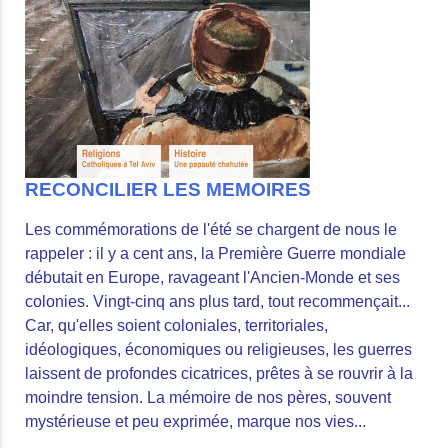
RECONCILIER LES MEMOIRES
Les commémorations de l'été se chargent de nous le
rappeler : il y a cent ans, la Première Guerre mondiale
débutait en Europe, ravageant l'Ancien-Monde et ses
colonies. Vingt-cinq ans plus tard, tout recommençait...
Car, qu'elles soient coloniales, territoriales,
idéologiques, économiques ou religieuses, les guerres
laissent de profondes cicatrices, prêtes à se rouvrir à la
moindre tension. La mémoire de nos pères, souvent
mystérieuse et peu exprimée, marque nos vies...