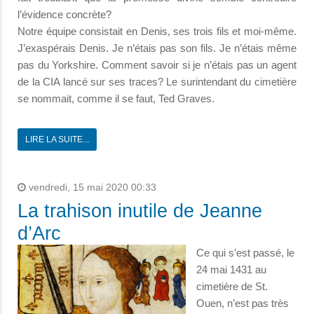
l’évidence concrète?
Notre équipe consistait en Denis, ses trois fils et moi-même.
J’exaspérais Denis. Je n’étais pas son fils. Je n’étais même
pas du Yorkshire. Comment savoir si je n’étais pas un agent
de la CIA lancé sur ses traces? Le surintendant du cimetière
se nommait, comme il se faut, Ted Graves.
LIRE LA SUITE...
vendredi, 15 mai 2020 00:33
La trahison inutile de Jeanne
d’Arc
Ce qui s’est passé, le
24 mai 1431 au
cimetière de St.
Ouen, n’est pas très