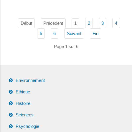
Début
Précédent
1
2
3
4
5
6
Suivant
Fin
Page 1 sur 6
Environnement
Ethique
Histoire
Sciences
Psychologie