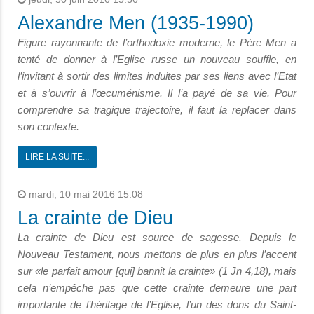
Alexandre Men (1935-1990)
Figure rayonnante de l’orthodoxie moderne, le Père Men a
tenté de donner à l’Eglise russe un nouveau souffle, en
l’invitant à sortir des limites induites par ses liens avec l’Etat
et à s’ouvrir à l’œcuménisme. Il l’a payé de sa vie. Pour
comprendre sa tragique trajectoire, il faut la replacer dans
son contexte.
LIRE LA SUITE...
mardi, 10 mai 2016 15:08
La crainte de Dieu
La crainte de Dieu est source de sagesse. Depuis le
Nouveau Testament, nous mettons de plus en plus l’accent
sur «le parfait amour [qui] bannit la crainte» (1 Jn 4,18), mais
cela n’empêche pas que cette crainte demeure une part
importante de l’héritage de l’Eglise, l’un des dons du Saint-