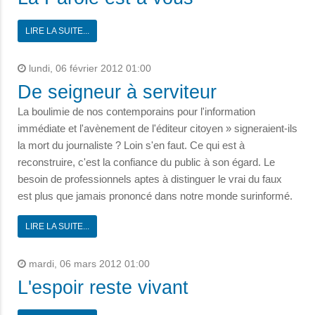
LIRE LA SUITE...
lundi, 06 février 2012 01:00
De seigneur à serviteur
La boulimie de nos contemporains pour l'information
immédiate et l'avènement de l'éditeur citoyen » signeraient-ils
la mort du journaliste ? Loin s'en faut. Ce qui est à
reconstruire, c'est la confiance du public à son égard. Le
besoin de professionnels aptes à distinguer le vrai du faux
est plus que jamais prononcé dans notre monde surinformé.
LIRE LA SUITE...
mardi, 06 mars 2012 01:00
L'espoir reste vivant