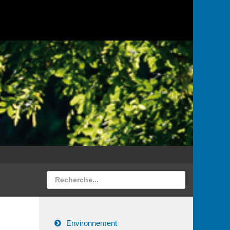
Environnement