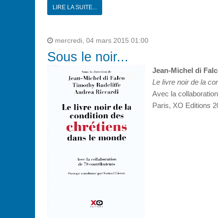
LIRE LA SUITE...
mercredi, 04 mars 2015 01:00
Sous le noir...
Jean-Michel di Falc
Le livre noir de la c
Avec la collaboratio
Paris, XO Editions 2