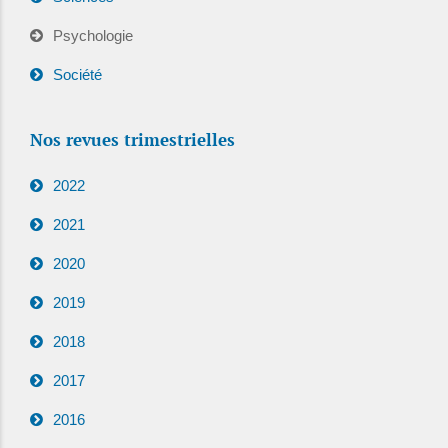
Psychologie
Société
Nos revues trimestrielles
2022
2021
2020
2019
2018
2017
2016