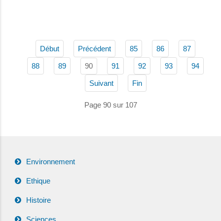
Début
Précédent
85
86
87
90
88
89
91
92
93
94
Suivant
Fin
Page 90 sur 107
Environnement
Ethique
Histoire
Sciences