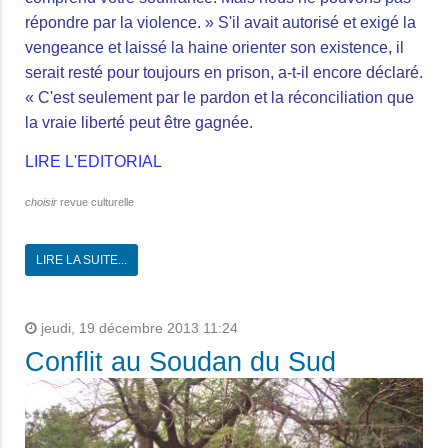
répondre par la violence. » S'il avait autorisé et exigé la
vengeance et laissé la haine orienter son existence, il
serait resté pour toujours en prison, a-t-il encore déclaré.
« C'est seulement par le pardon et la réconciliation que
la vraie liberté peut être gagnée.
LIRE L'EDITORIAL
choisir
revue culturelle
LIRE LA SUITE...
jeudi, 19 décembre 2013 11:24
Conflit au Soudan du Sud