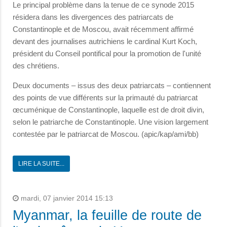
Le principal problème dans la tenue de ce synode 2015
résidera dans les divergences des patriarcats de
Constantinople et de Moscou, avait récemment affirmé
devant des journalises autrichiens le cardinal Kurt Koch,
président du Conseil pontifical pour la promotion de l'unité
des chrétiens.
Deux documents – issus des deux patriarcats – contiennent
des points de vue différents sur la primauté du patriarcat
œcuménique de Constantinople, laquelle est de droit divin,
selon le patriarche de Constantinople. Une vision largement
contestée par le patriarcat de Moscou. (apic/kap/ami/bb)
LIRE LA SUITE...
mardi, 07 janvier 2014 15:13
Myanmar, la feuille de route de