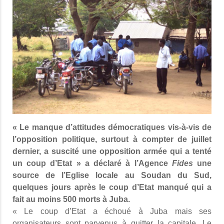
« Le manque d’attitudes démocratiques vis-à-vis de
l’opposition politique, surtout à compter de juillet
dernier, a suscité une opposition armée qui a tenté
un coup d’Etat » a déclaré à l’Agence
Fides
une
source de l’Eglise locale au Soudan du Sud,
quelques jours après le coup d’Etat manqué qui a
fait au moins 500 morts à Juba.
« Le coup d’Etat a échoué à Juba mais ses
organisateurs sont parvenus à quitter la capitale. Le