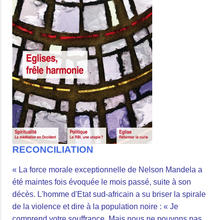
RECONCILIATION
« La force morale exceptionnelle de Nelson Mandela a
été maintes fois évoquée le mois passé, suite à son
décès. L'homme d'Etat sud-africain a su briser la spirale
de la violence et dire à la population noire : « Je
comprend votre souffrance. Mais nous ne pouvons pas