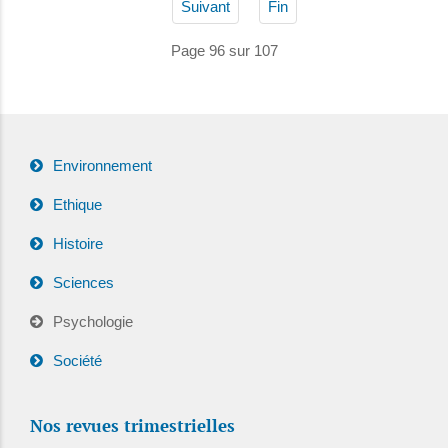
Suivant
Fin
Page 96 sur 107
Environnement
Ethique
Histoire
Sciences
Psychologie
Société
Nos revues trimestrielles