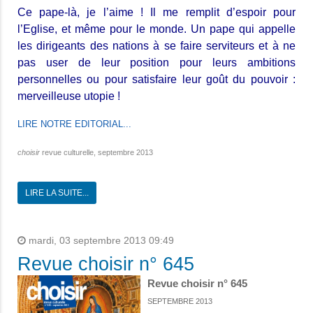
Ce pape-là, je l’aime ! Il me remplit d’espoir pour
l’Eglise, et même pour le monde. Un pape qui appelle
les dirigeants des nations à se faire serviteurs et à ne
pas user de leur position pour leurs ambitions
personnelles ou pour satisfaire leur goût du pouvoir :
merveilleuse utopie !
LIRE NOTRE EDITORIAL...
choisir
revue culturelle, septembre 2013
LIRE LA SUITE...
mardi, 03 septembre 2013 09:49
Revue choisir n° 645
Revue choisir n° 645
SEPTEMBRE 2013