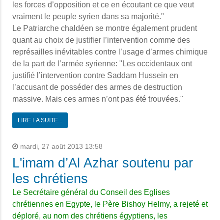
les forces d’opposition et ce en écoutant ce que veut
vraiment le peuple syrien dans sa majorité."
Le Patriarche chaldéen se montre également prudent
quant au choix de justifier l’intervention comme des
représailles inévitables contre l’usage d’armes chimique
de la part de l’armée syrienne: "Les occidentaux ont
justifié l’intervention contre Saddam Hussein en
l’accusant de posséder des armes de destruction
massive. Mais ces armes n’ont pas été trouvées."
LIRE LA SUITE...
mardi, 27 août 2013 13:58
L'imam d’Al Azhar soutenu par
les chrétiens
Le Secrétaire général du Conseil des Eglises
chrétiennes en Egypte, le Père Bishoy Helmy, a rejeté et
déploré, au nom des chrétiens égyptiens, les