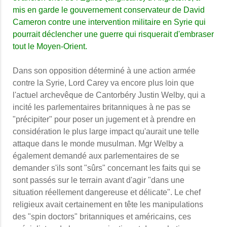
mis en garde le gouvernement conservateur de David
Cameron contre une intervention militaire en Syrie qui
pourrait déclencher une guerre qui risquerait d'embraser
tout le Moyen-Orient.
Dans son opposition déterminé à une action armée
contre la Syrie, Lord Carey va encore plus loin que
l'actuel archevêque de Cantorbéry Justin Welby, qui a
incité les parlementaires britanniques à ne pas se
"précipiter" pour poser un jugement et à prendre en
considération le plus large impact qu'aurait une telle
attaque dans le monde musulman.
Mgr Welby a
également demandé aux parlementaires de se
demander s'ils sont "sûrs" concernant les faits qui se
sont passés sur le terrain avant d'agir "dans une
situation réellement dangereuse et délicate". Le chef
religieux avait certainement en tête les manipulations
des "spin doctors" britanniques et américains, ces