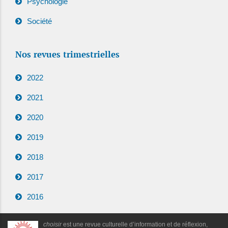
Psychologie
Société
Nos revues trimestrielles
2022
2021
2020
2019
2018
2017
2016
choisir
est une revue culturelle d’information et de réflexion,