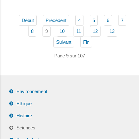
Début
Précédent
4
5
6
7
9
8
10
11
12
13
Suivant
Fin
Page 9 sur 107
Environnement
Ethique
Histoire
Sciences