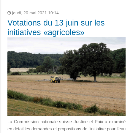
jeudi, 20 mai 2021 10:14
Votations du 13 juin sur les
initiatives «agricoles»
La Commission nationale suisse Justice et Paix a examiné
en détail les demandes et propositions de l’initiative pour l’eau