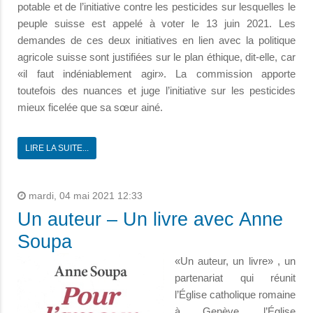
potable et de l’initiative contre les pesticides sur lesquelles le
peuple suisse est appelé à voter le 13 juin 2021. Les
demandes de ces deux initiatives en lien avec la politique
agricole suisse sont justifiées sur le plan éthique, dit-elle, car
«il faut indéniablement agir». La commission apporte
toutefois des nuances et juge l’initiative sur les pesticides
mieux ficelée que sa sœur ainé.
LIRE LA SUITE...
mardi, 04 mai 2021 12:33
Un auteur – Un livre avec Anne
Soupa
«Un auteur, un livre» , un
partenariat qui réunit
l’Église catholique romaine
à Genève, l’Église