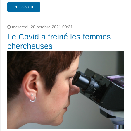
LIRE LA SUITE...
mercredi, 20 octobre 2021 09:31
Le Covid a freiné les femmes
chercheuses