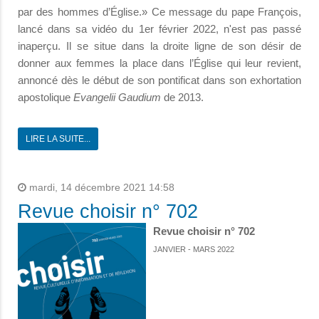
par des hommes d’Église.» Ce message du pape François,
lancé dans sa vidéo du 1er février 2022, n'est pas passé
inaperçu. Il se situe dans la droite ligne de son désir de
donner aux femmes la place dans l’Église qui leur revient,
annoncé dès le début de son pontificat dans son exhortation
apostolique
Evangelii Gaudium
de 2013.
LIRE LA SUITE...
mardi, 14 décembre 2021 14:58
Revue choisir n° 702
Revue choisir n° 702
JANVIER - MARS 2022