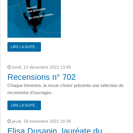
LIRE LA SUITE...
lundi, 13 décembre 2021 13:40
Recensions n° 702
Chaque trimestre, la revue
choisir
présente une sélection de
recensions d'ouvrages.
LIRE LA SUITE...
jeudi, 18 novembre 2021 10:36
Elisa Dusapin, lauréate du