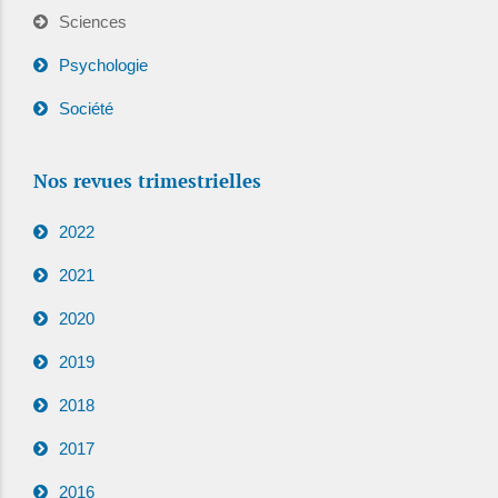
Sciences
Psychologie
Société
Nos revues trimestrielles
2022
2021
2020
2019
2018
2017
2016