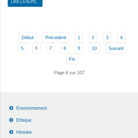
LIRE LA SUITE...
Début
Précédent
1
2
3
4
6
5
7
8
9
10
Suivant
Fin
Page 6 sur 107
Environnement
Ethique
Histoire