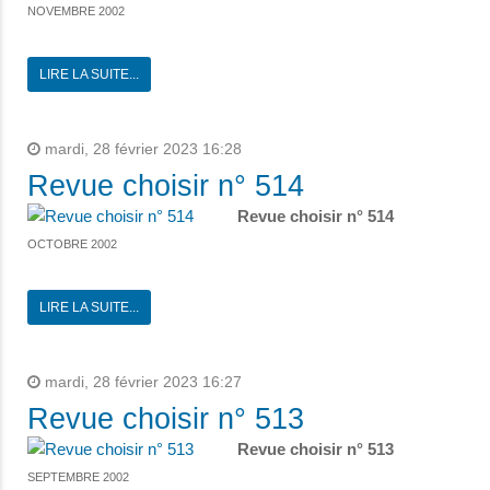
NOVEMBRE 2002
LIRE LA SUITE...
mardi, 28 février 2023 16:28
Revue choisir n° 514
Revue choisir n° 514
OCTOBRE 2002
LIRE LA SUITE...
mardi, 28 février 2023 16:27
Revue choisir n° 513
Revue choisir n° 513
SEPTEMBRE 2002