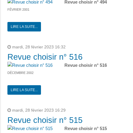
Revue choisir n° 494
FÉVRIER 2001
LIRE LA SUITE...
mardi, 28 février 2023 16:32
Revue choisir n° 516
Revue choisir n° 516
DÉCEMBRE 2002
LIRE LA SUITE...
mardi, 28 février 2023 16:29
Revue choisir n° 515
Revue choisir n° 515