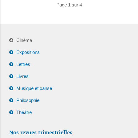
Page 1 sur 4
Cinéma
Expositions
Lettres
Livres
Musique et danse
Philosophie
Théâtre
Nos revues trimestrielles