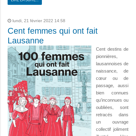
lundi, 21 février 2022 14:58
Cent femmes qui ont fait
Lausanne
Cent destins de
pionnières,
lausannoises de
naissance, de
cœur ou de
passage, aussi
bien connues
qu’inconnues ou
oubliées, sont
retracés dans
un ouvrage
collectif joliment