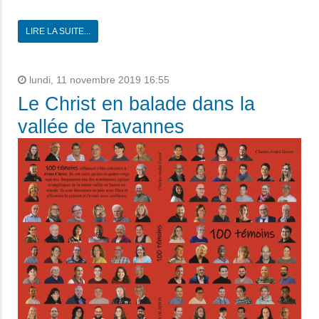
LIRE LA SUITE...
lundi, 11 novembre 2019 16:55
Le Christ en balade dans la
vallée de Tavannes