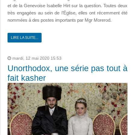
et de la Genevoise Isabelle Hirt sur la question. Toutes deux
très engagées au sein de l’Église, elles ont récemment été
nommées à des postes importants par Mgr Morerod.
LIRE LA SUITE...
mardi, 12 mai 2020 15:53
Unorthodox, une série pas tout à
fait kasher