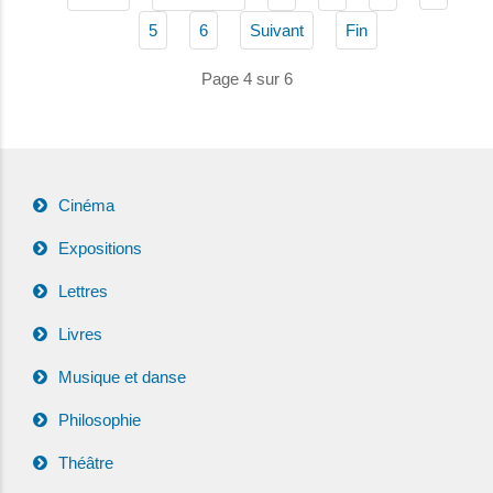
5
6
Suivant
Fin
Page 4 sur 6
Cinéma
Expositions
Lettres
Livres
Musique et danse
Philosophie
Théâtre