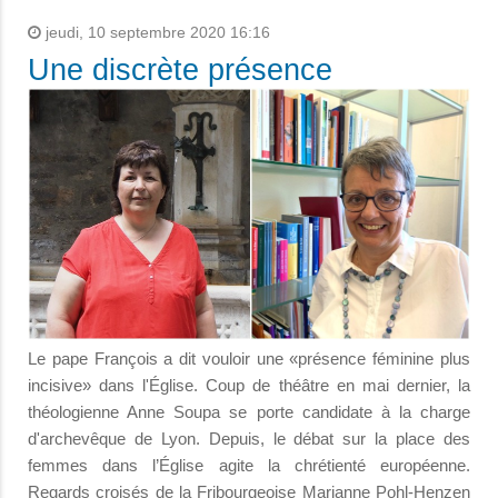
jeudi, 10 septembre 2020 16:16
Une discrète présence
Le pape François a dit vouloir une «présence féminine plus
incisive» dans l'Église. Coup de théâtre en mai dernier, la
théologienne Anne Soupa se porte candidate à la charge
d'archevêque de Lyon. Depuis, le débat sur la place des
femmes dans l’Église agite la chrétienté européenne.
Regards croisés de la Fribourgeoise Marianne Pohl-Henzen