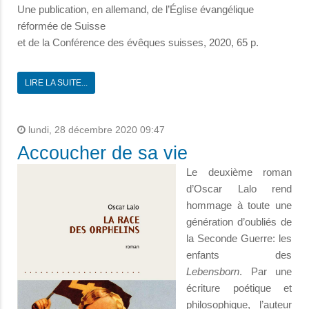
Une publication, en allemand, de l’Église évangélique
réformée de Suisse
et de la Conférence des évêques suisses, 2020, 65 p.
LIRE LA SUITE...
lundi, 28 décembre 2020 09:47
Accoucher de sa vie
Le deuxième roman
d’Oscar Lalo rend
hommage à toute une
génération d’oubliés de
la Seconde Guerre: les
enfants des
Lebensborn
. Par une
écriture poétique et
philosophique, l’auteur