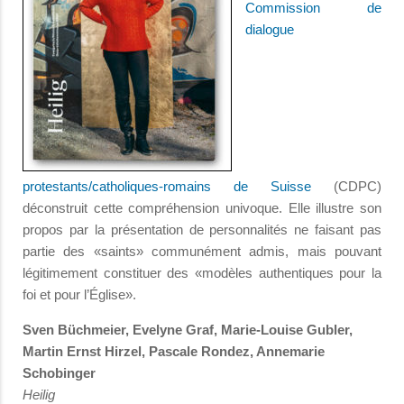
Commission de
dialogue
protestants/catholiques-romains de Suisse
(CDPC)
déconstruit cette compréhension univoque. Elle illustre son
propos par la présentation de personnalités ne faisant pas
partie des «saints» communément admis, mais pouvant
légitimement constituer des «modèles authentiques pour la
foi et pour l’Église».
Sven Büchmeier, Evelyne Graf, Marie-Louise Gubler,
Martin Ernst Hirzel, Pascale Rondez, Annemarie
Schobinger
Heilig