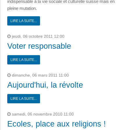
indispensable à la vie sociale et culturelle suisse mais en
pleine mutation.
LIRE LA SUITE...
jeudi, 06 octobre 2011 12:00
Voter responsable
LIRE LA SUITE...
dimanche, 06 mars 2011 11:00
Aujourd'hui, la révolte
LIRE LA SUITE...
samedi, 06 novembre 2010 11:00
Ecoles, place aux religions !