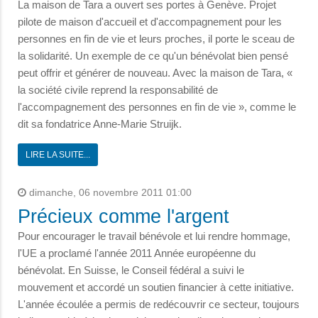
La maison de Tara a ouvert ses portes à Genève. Projet
pilote de maison d'accueil et d'accompagnement pour les
personnes en fin de vie et leurs proches, il porte le sceau de
la solidarité. Un exemple de ce qu'un bénévolat bien pensé
peut offrir et générer de nouveau. Avec la maison de Tara, «
la société civile reprend la responsabilité de
l'accompagnement des personnes en fin de vie », comme le
dit sa fondatrice Anne-Marie Struijk.
LIRE LA SUITE...
dimanche, 06 novembre 2011 01:00
Précieux comme l'argent
Pour encourager le travail bénévole et lui rendre hommage,
l'UE a proclamé l'année 2011 Année européenne du
bénévolat. En Suisse, le Conseil fédéral a suivi le
mouvement et accordé un soutien financier à cette initiative.
L'année écoulée a permis de redécouvrir ce secteur, toujours