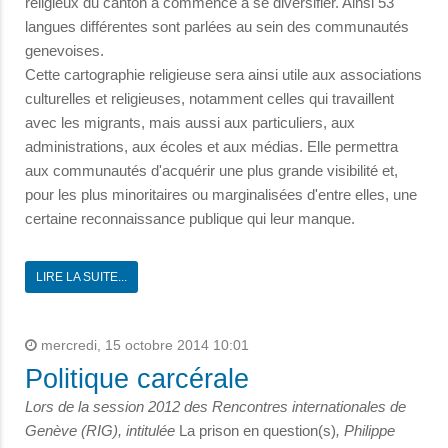
religieux du canton a commencé à se diversifier. Ainsi 53
langues différentes sont parlées au sein des communautés
genevoises.
Cette cartographie religieuse sera ainsi utile aux associations
culturelles et religieuses, notamment celles qui travaillent
avec les migrants, mais aussi aux particuliers, aux
administrations, aux écoles et aux médias. Elle permettra
aux communautés d'acquérir une plus grande visibilité et,
pour les plus minoritaires ou marginalisées d'entre elles, une
certaine reconnaissance publique qui leur manque.
LIRE LA SUITE...
mercredi, 15 octobre 2014 10:01
Politique carcérale
Lors de la session 2012 des Rencontres internationales de
Genève (RIG), intitulée
La prison en question(s)
, Philippe