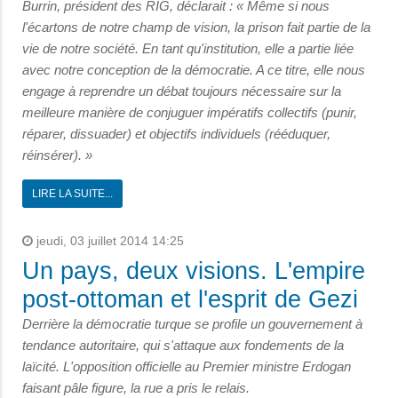
Burrin, président des RIG, déclarait : « Même si nous
l'écartons de notre champ de vision, la prison fait partie de la
vie de notre
société. En tant qu'institution, elle a partie liée
avec notre conception de la démocratie. A ce titre, elle nous
engage à reprendre un débat toujours nécessaire sur la
meilleure manière de conjuguer impératifs collectifs (punir,
réparer, dissuader) et objectifs individuels (rééduquer,
réinsérer). »
LIRE LA SUITE...
jeudi, 03 juillet 2014 14:25
Un pays, deux visions. L'empire
post-ottoman et l'esprit de Gezi
Derrière la démocratie turque se profile un gouvernement à
tendance autoritaire, qui s'attaque aux fondements de la
laïcité. L'opposition officielle au Premier ministre Erdogan
faisant pâle figure, la rue a pris le relais.