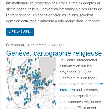
internationaux de protection des droits humains adoptés au
siècle passé, telle la Convention internationale des droits de
l'enfant dont nous venons de fêter les 25 ans, révèlent
combien cette idée maîtresse a pris racine dans le monde.
LIRE LA SUITE...
vendredi, 14 novembre 2014 01:00
Genève, cartographie religieuse
Le Centre intercantonal
d'information sur les
croyances (CIC) de
Genève a mis en ligne,
début novembre, une
carte
interactive
qui présente,
quartier par quartier, les
communautés religieuses
du canton. Elle a aussi