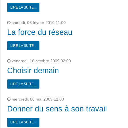
LIRE LA SUITE...
samedi, 06 février 2010 11:00
La force du réseau
LIRE LA SUITE...
vendredi, 16 octobre 2009 02:00
Choisir demain
LIRE LA SUITE...
mercredi, 06 mai 2009 12:00
Donner du sens à son travail
LIRE LA SUITE...