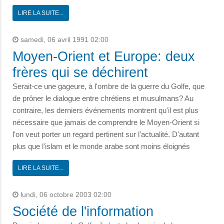
LIRE LA SUITE...
samedi, 06 avril 1991 02:00
Moyen-Orient et Europe: deux
frères qui se déchirent
Serait-ce une gageure, à l'ombre de la guerre du Golfe, que
de prôner le dialogue entre chrétiens et musulmans? Au
contraire, les derniers événements montrent qu'il est plus
nécessaire que jamais de comprendre le Moyen-Orient si
l'on veut porter un regard pertinent sur l'actualité. D'autant
plus que l'islam et le monde arabe sont moins éloignés
LIRE LA SUITE...
lundi, 06 octobre 2003 02:00
Société de l'information