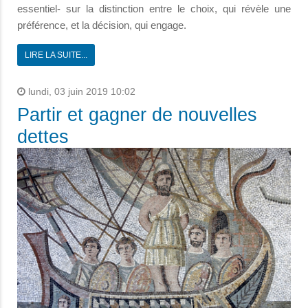
essentiel- sur la distinction entre le choix, qui révèle une
préférence, et la décision, qui engage.
LIRE LA SUITE...
lundi, 03 juin 2019 10:02
Partir et gagner de nouvelles
dettes