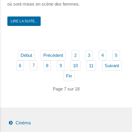
où sont mises en scène des femmes.
LIRE LA SUITE...
Début
Précédent
2
3
4
5
7
6
8
9
10
11
Suivant
Fin
Page 7 sur 18
Cinéma