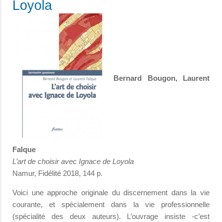
Loyola
Bernard Bougon, Laurent
Falque
L’art de choisir avec Ignace de Loyola
Namur, Fidélité 2018, 144 p.
Voici une approche originale du discernement dans la vie
courante, et spécialement dans la vie professionnelle
(spécialité des deux auteurs). L’ouvrage insiste -c’est