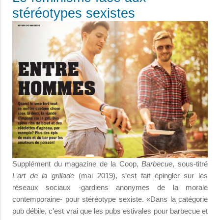
stéréotypes sexistes
Supplément du magazine de la Coop,
Barbecue
, sous-titré
L’art de la grillade
(mai 2019), s’est fait épingler sur les
réseaux sociaux -gardiens anonymes de la morale
contemporaine- pour stéréotype sexiste. «Dans la catégorie
pub débile, c'est vrai que les pubs estivales pour barbecue et