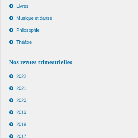
Livres
Musique et danse
Philosophie
Théâtre
Nos revues trimestrielles
2022
2021
2020
2019
2018
2017