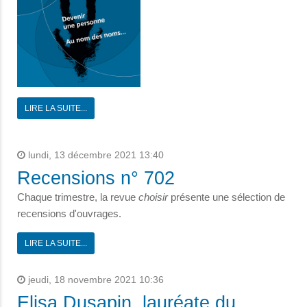
LIRE LA SUITE...
lundi, 13 décembre 2021 13:40
Recensions n° 702
Chaque trimestre, la revue
choisir
présente une sélection de
recensions d'ouvrages.
LIRE LA SUITE...
jeudi, 18 novembre 2021 10:36
Elisa Dusapin, lauréate du