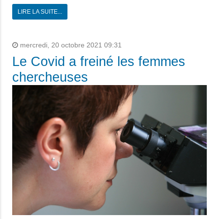
LIRE LA SUITE...
mercredi, 20 octobre 2021 09:31
Le Covid a freiné les femmes
chercheuses