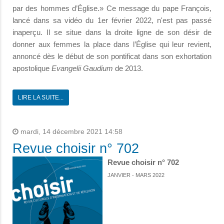
par des hommes d’Église.» Ce message du pape François,
lancé dans sa vidéo du 1er février 2022, n'est pas passé
inaperçu. Il se situe dans la droite ligne de son désir de
donner aux femmes la place dans l’Église qui leur revient,
annoncé dès le début de son pontificat dans son exhortation
apostolique
Evangelii Gaudium
de 2013.
LIRE LA SUITE...
mardi, 14 décembre 2021 14:58
Revue choisir n° 702
Revue choisir n° 702
JANVIER - MARS 2022