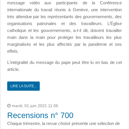
message vidéo aux participants de la Conférence
internationale du travail réunis à Genève, une intervention
très attendue par les représentants des gouvernements, des
organisations patronales et des travailleurs. L’Église
catholique et les gouvernements, a-t-il dit, doivent travailler
main dans la main pour protéger les travailleurs les plus
marginalisés et les plus affectés par la pandémie et ses
effets.
L'intégralité du message du pape peut être lu en bas de cet
article.
LIRE LA SUITE...
mardi, 01 juin 2021 11:06
Recensions n° 700
Chaque trimestre, la revue
choisir
présente une sélection de