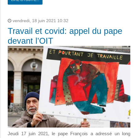
vendredi, 18 juin 2021 10:32
Travail et covid: appel du pape
devant l’OIT
Jeudi 17 juin 2021, le pape François a adressé un long