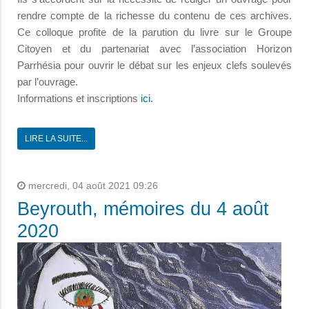
rendre compte de la richesse du contenu de ces archives.
Ce colloque profite de la parution du livre sur le Groupe
Citoyen et du partenariat avec l’association Horizon
Parrhésia pour ouvrir le débat sur les enjeux clefs soulevés
par l’ouvrage.
Informations et inscriptions
ici.
LIRE LA SUITE...
mercredi, 04 août 2021 09:26
Beyrouth, mémoires du 4 août
2020