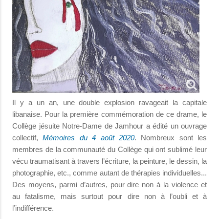
Il y a un an, une double explosion ravageait la capitale
libanaise. Pour la première commémoration de ce drame, le
Collège jésuite Notre-Dame de Jamhour a édité un ouvrage
collectif,
Mémoires du 4 août 2020
. Nombreux sont les
membres de la communauté du Collège qui ont sublimé leur
vécu traumatisant à travers l’écriture, la peinture, le dessin, la
photographie, etc., comme autant de thérapies individuelles...
Des moyens, parmi d’autres, pour dire non à la violence et
au fatalisme, mais surtout pour dire non à l’oubli et à
l’indifférence.