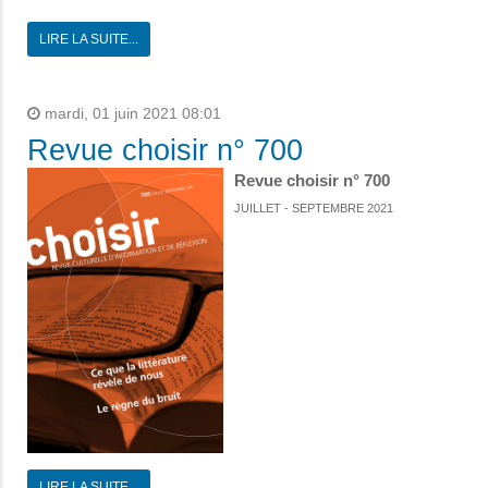
LIRE LA SUITE...
mardi, 01 juin 2021 08:01
Revue choisir n° 700
Revue choisir n° 700
JUILLET - SEPTEMBRE 2021
LIRE LA SUITE...