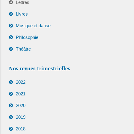
Lettres
Livres
Musique et danse
Philosophie
Théâtre
Nos revues trimestrielles
2022
2021
2020
2019
2018