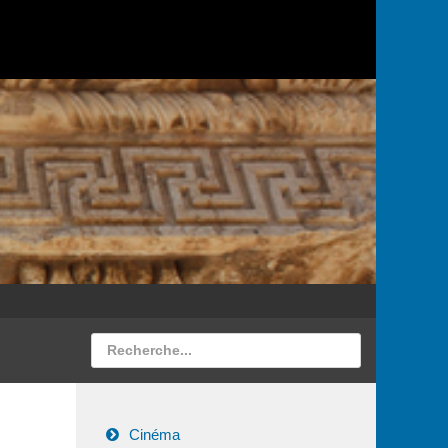
Cinéma