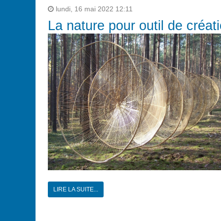
lundi, 16 mai 2022 12:11
La nature pour outil de créat
LIRE LA SUITE...