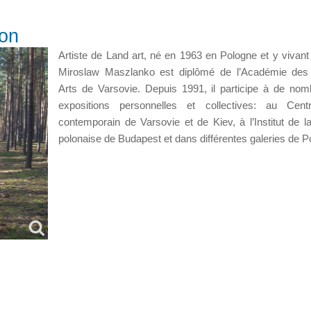
ion
Artiste de Land art, né en 1963 en Pologne et y vivant
Miroslaw Maszlanko est diplômé de l’Académie des
Arts de Varsovie. Depuis 1991, il participe à de no
expositions personnelles et collectives: au Centr
contemporain de Varsovie et de Kiev, à l’Institut de la
polonaise de Budapest et dans différentes galeries de P