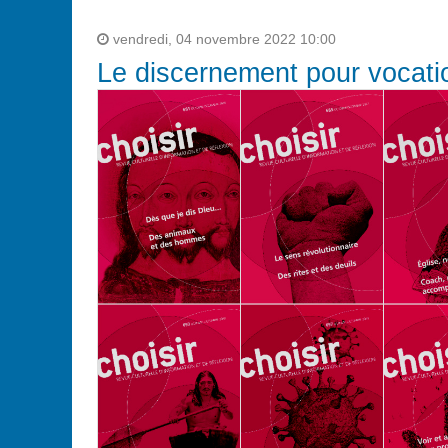
vendredi, 04 novembre 2022 10:00
Le discernement pour vocati