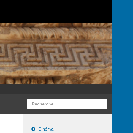
Cinéma