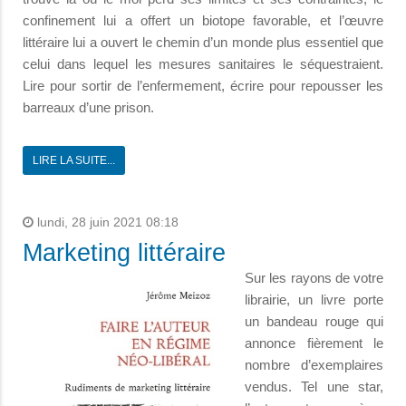
confinement lui a offert un biotope favorable, et l’œuvre
littéraire lui a ouvert le chemin d’un monde plus essentiel que
celui dans lequel les mesures sanitaires le séquestraient.
Lire pour sortir de l’enfermement, écrire pour repousser les
barreaux d’une prison.
LIRE LA SUITE...
lundi, 28 juin 2021 08:18
Marketing littéraire
Sur les rayons de votre
librairie, un livre porte
un bandeau rouge qui
annonce fièrement le
nombre d’exemplaires
vendus. Tel une star,