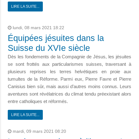
LIRE LA SUITE...
lundi, 08 mars 2021 18:22
Équipées jésuites dans la
Suisse du XVIe siècle
Dès les fondements de la Compagnie de Jésus, les jésuites
se sont frottés aux particularismes suisses, traversant à
plusieurs reprises les terres helvétiques en proie aux
tumultes de la Réforme. Parmi eux, Pierre Favre et Pierre
Canisius bien sûr, mais aussi d’autres moins connus. Leurs
aventures sont révélatrices du climat tendu préexistant alors
entre catholiques et réformés.
LIRE LA SUITE...
mardi, 09 mars 2021 08:20