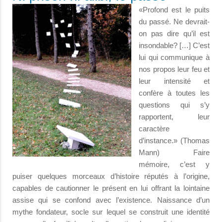
«Profond est le puits
du passé. Ne devrait-
on pas dire qu’il est
insondable? […] C’est
lui qui communique à
nos propos leur feu et
leur intensité et
confère à toutes les
questions qui s’y
rapportent, leur
caractère
d’instance.» (Thomas
Mann) Faire
mémoire, c’est y
puiser quelques morceaux d’histoire réputés à l’origine,
capables de cautionner le présent en lui offrant la lointaine
assise qui se confond avec l’existence. Naissance d’un
mythe fondateur, socle sur lequel se construit une identité