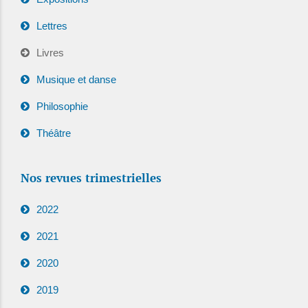
Lettres
Livres
Musique et danse
Philosophie
Théâtre
Nos revues trimestrielles
2022
2021
2020
2019