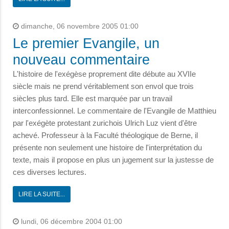
dimanche, 06 novembre 2005 01:00
Le premier Evangile, un
nouveau commentaire
L'histoire de l'exégèse proprement dite débute au XVIIe
siècle mais ne prend véritablement son envol que trois
siècles plus tard. Elle est marquée par un travail
interconfessionnel. Le commentaire de l'Evangile de Matthieu
par l'exégète protestant zurichois Ulrich Luz vient d'être
achevé. Professeur à la Faculté théologique de Berne, il
présente non seulement une histoire de l'interprétation du
texte, mais il propose en plus un jugement sur la justesse de
ces diverses lectures.
LIRE LA SUITE...
lundi, 06 décembre 2004 01:00