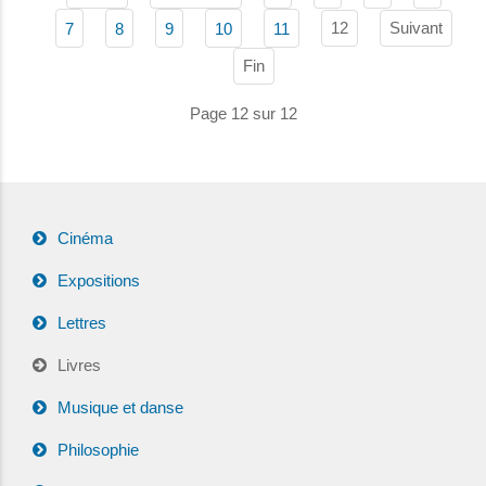
12
Suivant
7
8
9
10
11
Fin
Page 12 sur 12
Cinéma
Expositions
Lettres
Livres
Musique et danse
Philosophie