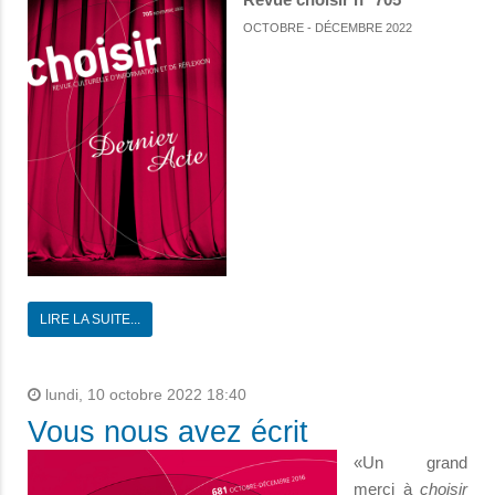
OCTOBRE - DÉCEMBRE 2022
LIRE LA SUITE...
lundi, 10 octobre 2022 18:40
Vous nous avez écrit
«Un grand
merci à
choisir