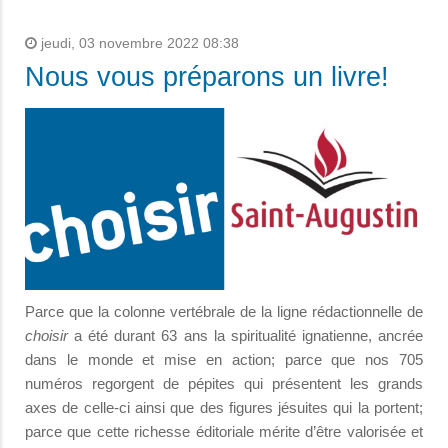
jeudi, 03 novembre 2022 08:38
Nous vous préparons un livre!
Parce que la colonne vertébrale de la ligne rédactionnelle de
choisir
a été durant 63 ans la spiritualité ignatienne, ancrée
dans le monde et mise en action; parce que nos 705
numéros regorgent de pépites qui présentent les grands
axes de celle-ci ainsi que des figures jésuites qui la portent;
parce que cette richesse éditoriale mérite d’être valorisée et