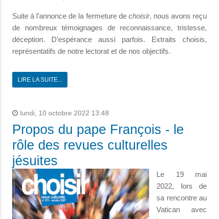
Suite à l’annonce de la fermeture de
choisir
, nous avons reçu
de nombreux témoignages de reconnaissance, tristesse,
déception. D’espérance aussi parfois. Extraits choisis,
représentatifs de notre lectorat et de nos objectifs.
LIRE LA SUITE...
lundi, 10 octobre 2022 13:48
Propos du pape François - le
rôle des revues culturelles
jésuites
Le 19 mai
2022, lors de
sa rencontre au
Vatican avec