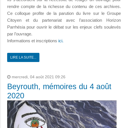
rendre compte de la richesse du contenu de ces archives.
Ce colloque profite de la parution du livre sur le Groupe
Citoyen et du partenariat avec l’association Horizon
Parrhésia pour ouvrir le débat sur les enjeux clefs soulevés
par l’ouvrage.
Informations et inscriptions
ici.
LIRE LA SUITE...
mercredi, 04 août 2021 09:26
Beyrouth, mémoires du 4 août
2020