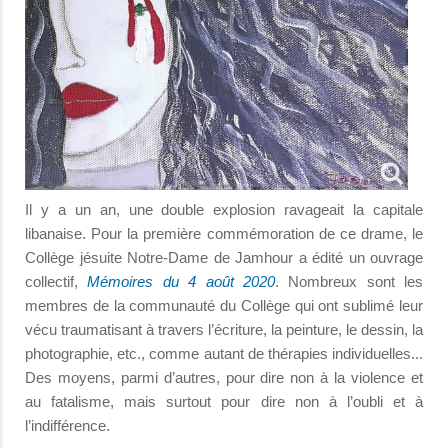
Il y a un an, une double explosion ravageait la capitale
libanaise. Pour la première commémoration de ce drame, le
Collège jésuite Notre-Dame de Jamhour a édité un ouvrage
collectif,
Mémoires du 4 août 2020
. Nombreux sont les
membres de la communauté du Collège qui ont sublimé leur
vécu traumatisant à travers l’écriture, la peinture, le dessin, la
photographie, etc., comme autant de thérapies individuelles...
Des moyens, parmi d’autres, pour dire non à la violence et
au fatalisme, mais surtout pour dire non à l’oubli et à
l’indifférence.