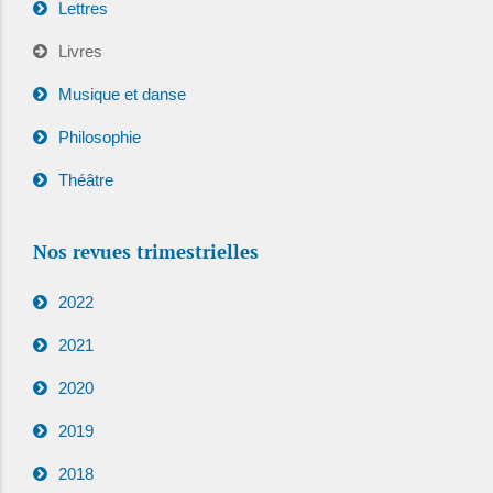
Lettres
Livres
Musique et danse
Philosophie
Théâtre
Nos revues trimestrielles
2022
2021
2020
2019
2018