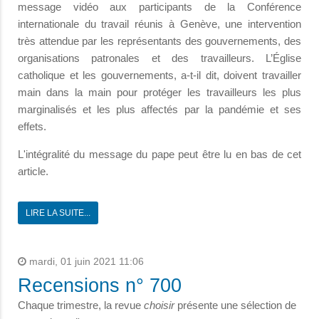
message vidéo aux participants de la Conférence
internationale du travail réunis à Genève, une intervention
très attendue par les représentants des gouvernements, des
organisations patronales et des travailleurs. L’Église
catholique et les gouvernements, a-t-il dit, doivent travailler
main dans la main pour protéger les travailleurs les plus
marginalisés et les plus affectés par la pandémie et ses
effets.
L'intégralité du message du pape peut être lu en bas de cet
article.
LIRE LA SUITE...
mardi, 01 juin 2021 11:06
Recensions n° 700
Chaque trimestre, la revue
choisir
présente une sélection de