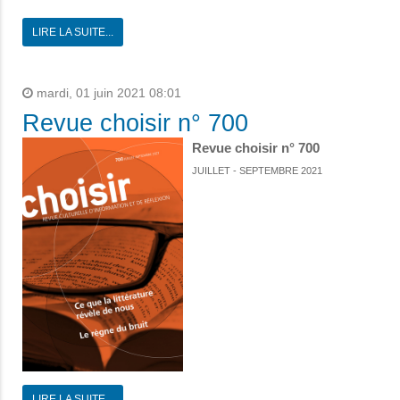
LIRE LA SUITE...
mardi, 01 juin 2021 08:01
Revue choisir n° 700
Revue choisir n° 700
JUILLET - SEPTEMBRE 2021
LIRE LA SUITE...