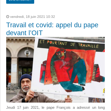
vendredi, 18 juin 2021 10:32
Travail et covid: appel du pape
devant l’OIT
Jeudi 17 juin 2021, le pape François a adressé un long