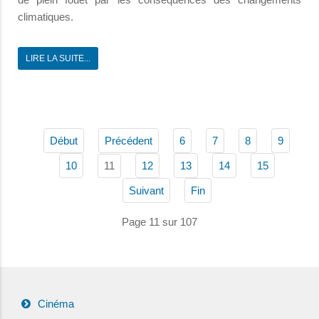
climatiques.
LIRE LA SUITE...
Début
Précédent
6
7
8
9
11
10
12
13
14
15
Suivant
Fin
Page 11 sur 107
Cinéma