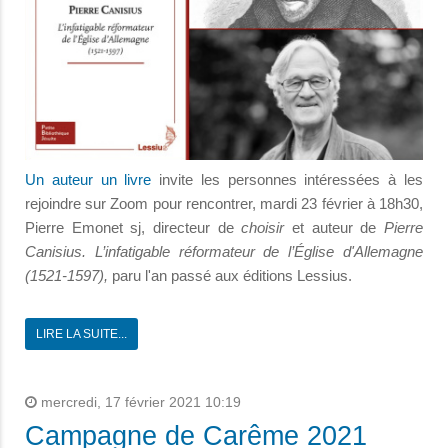
Un auteur un livre
invite les personnes intéressées à les
rejoindre sur Zoom pour rencontrer, mardi 23 février à 18h30,
Pierre Emonet sj, directeur de
choisir
et auteur de
Pierre
Canisius. L’infatigable réformateur de l’Église d'Allemagne
(1521-1597),
paru l'an passé aux éditions Lessius.
LIRE LA SUITE...
mercredi, 17 février 2021 10:19
Campagne de Carême 2021