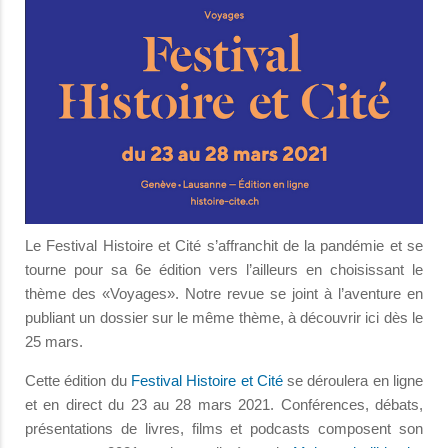
Le Festival Histoire et Cité s’affranchit de la pandémie et se
tourne pour sa 6e édition vers l’ailleurs en choisissant le
thème des «Voyages». Notre revue se joint à l’aventure en
publiant un dossier sur le même thème, à découvrir ici dès le
25 mars.
Cette édition du
Festival Histoire et Cité
se déroulera en ligne
et en direct du 23 au 28 mars 2021. Conférences, débats,
présentations de livres, films et podcasts composent son