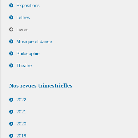
Expositions
Lettres
Livres
Musique et danse
Philosophie
Théâtre
Nos revues trimestrielles
2022
2021
2020
2019