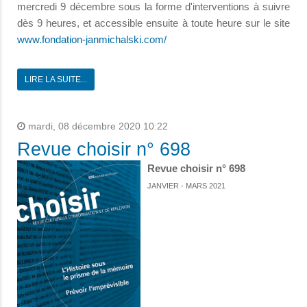
mercredi 9 décembre sous la forme d'interventions à suivre
dès 9 heures, et accessible ensuite à toute heure sur le site
www.fondation-janmichalski.com/
LIRE LA SUITE...
mardi, 08 décembre 2020 10:22
Revue choisir n° 698
Revue choisir n° 698
JANVIER - MARS 2021