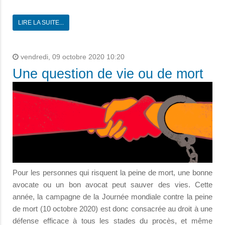
LIRE LA SUITE...
vendredi, 09 octobre 2020 10:20
Une question de vie ou de mort
Pour les personnes qui risquent la peine de mort, une bonne
avocate ou un bon avocat peut sauver des vies. Cette
année, la campagne de la Journée mondiale contre la peine
de mort (10 octobre 2020) est donc consacrée au droit à une
défense efficace à tous les stades du procès, et même