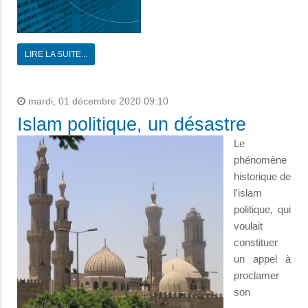
LIRE LA SUITE...
mardi, 01 décembre 2020 09:10
Islam politique, un désastre
Le
phénomène
historique de
l'islam
politique, qui
voulait
constituer
un appel à
proclamer
son