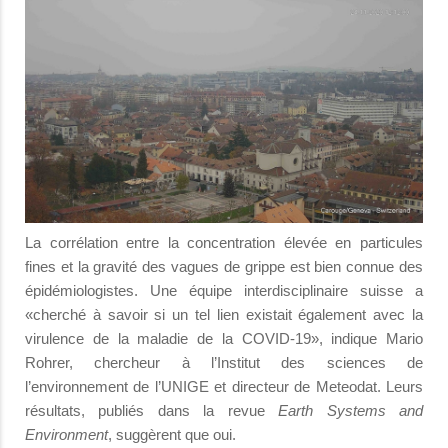
La corrélation entre la concentration élevée en particules
fines et la gravité des vagues de grippe est bien connue des
épidémiologistes. Une équipe interdisciplinaire suisse a
«cherché à savoir si un tel lien existait également avec la
virulence de la maladie de la COVID-19», indique Mario
Rohrer, chercheur à l’Institut des sciences de
l’environnement de l’UNIGE et directeur de Meteodat. Leurs
résultats, publiés dans la revue
Earth Systems and
Environment
, suggèrent que oui.