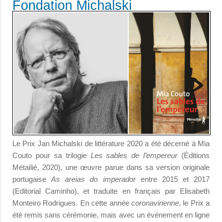
Fondation Michalski
Le Prix Jan Michalski de littérature 2020 a été décerné à Mia
Couto pour sa trilogie
Les sables de l’empereur
(Éditions
Métailié, 2020), une œuvre parue dans sa version originale
portugaise
As areias do imperador
entre 2015 et 2017
(Editorial Caminho), et traduite en français par Elisabeth
Monteiro Rodrigues. En cette année
coronavirienne
, le Prix a
été remis sans cérémonie, mais avec un événement en ligne