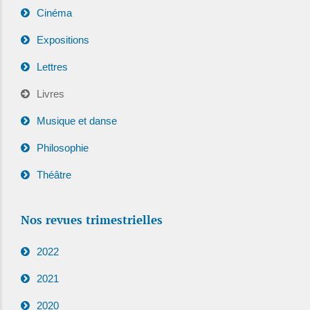
Cinéma
Expositions
Lettres
Livres
Musique et danse
Philosophie
Théâtre
Nos revues trimestrielles
2022
2021
2020