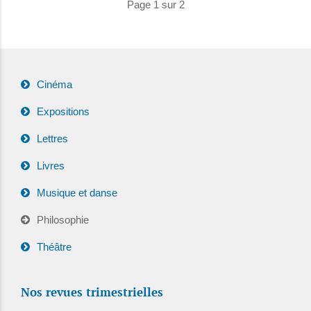
Page 1 sur 2
Cinéma
Expositions
Lettres
Livres
Musique et danse
Philosophie
Théâtre
Nos revues trimestrielles