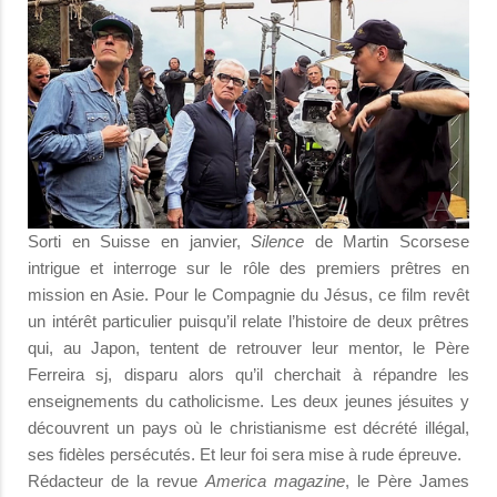
Sorti en Suisse en janvier,
Silence
de Martin Scorsese
intrigue et interroge sur le rôle des premiers prêtres en
mission en Asie. Pour le Compagnie du Jésus, ce film revêt
un intérêt particulier puisqu’il relate l’histoire de deux prêtres
qui, au Japon, tentent de retrouver leur mentor, le Père
Ferreira sj, disparu alors qu’il cherchait à répandre les
enseignements du catholicisme. Les deux jeunes jésuites y
découvrent un pays où le christianisme est décrété illégal,
ses fidèles persécutés. Et leur foi sera mise à rude épreuve.
Rédacteur de la revue
America magazine
, le Père James