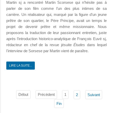
Martin sj a rencontré Martin Scorsese qui n’hésite pas à
parler de son film comme l’un des plus intimes de sa
carrière. Un réalisateur qui, marqué par la figure d’un jeune
prêtre de son quartier, le Père Principe, avait un temps le
projet de devenir prêtre et même missionnaire. Nous
proposons la traduction de leur passionnant entretien, juste
après l’introduction historico-analytique de François Euvé sj,
rédacteur en chef de la revue jésuite
Études
dans lequel
l'interview de Sorsese par Martin vient de paraître.
LIRE LA SUITE...
Début
Précédent
1
2
Suivant
Fin