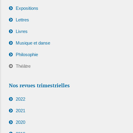
Expositions
Lettres
Livres
Musique et danse
Philosophie
Théâtre
Nos revues trimestrielles
2022
2021
2020