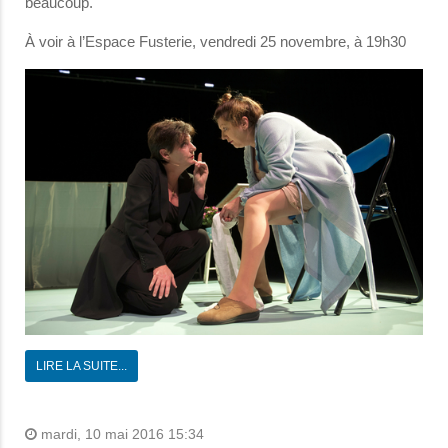
beaucoup.
À voir à l’Espace Fusterie, vendredi 25 novembre, à 19h30
LIRE LA SUITE...
mardi, 10 mai 2016 15:34