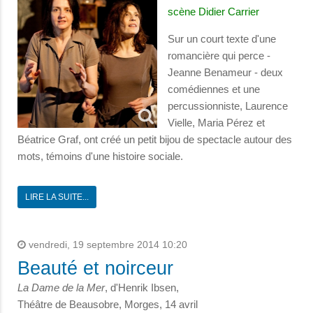
scène Didier Carrier
Sur un court texte d'une
romancière qui perce -
Jeanne Benameur - deux
comédiennes et une
percussionniste, Laurence
Vielle, Maria Pérez et
Béatrice Graf, ont créé un petit bijou de spectacle autour des
mots, témoins d'une histoire sociale.
LIRE LA SUITE...
vendredi, 19 septembre 2014 10:20
Beauté et noirceur
La Dame de la Mer
, d'Henrik Ibsen,
Théâtre de Beausobre, Morges, 14 avril