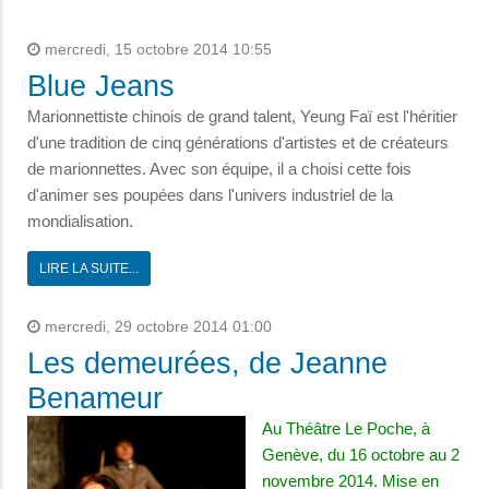
mercredi, 15 octobre 2014 10:55
Blue Jeans
Marionnettiste chinois de grand talent, Yeung Faï est l'héritier
d'une tradition de cinq générations d'artistes et de créateurs
de marionnettes. Avec son équipe, il a choisi cette fois
d'animer ses poupées dans l'univers industriel de la
mondialisation.
LIRE LA SUITE...
mercredi, 29 octobre 2014 01:00
Les demeurées, de Jeanne
Benameur
Au Théâtre Le Poche, à
Genève, du 16 octobre au 2
novembre 2014. Mise en