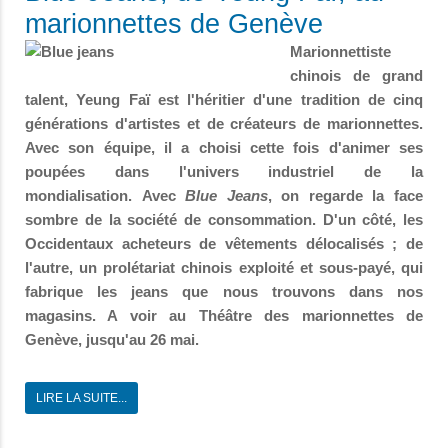
marionnettes de Genève
Marionnettiste
chinois de grand
talent, Yeung Faï est l'héritier d'une tradition de cinq
générations d'artistes et de créateurs de marionnettes.
Avec son équipe, il a choisi cette fois d'animer ses
poupées dans l'univers industriel de la
mondialisation. Avec
Blue Jeans
, on regarde la face
sombre de la société de consommation. D'un côté, les
Occidentaux acheteurs de vêtements délocalisés ; de
l'autre, un prolétariat chinois exploité et sous-payé, qui
fabrique les jeans que nous trouvons dans nos
magasins.
A voir au Théâtre des marionnettes de
Genève, jusqu'au 26 mai.
LIRE LA SUITE...