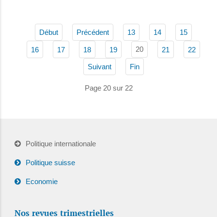
Début
Précédent
13
14
15
20
16
17
18
19
21
22
Suivant
Fin
Page 20 sur 22
Politique internationale
Politique suisse
Economie
Nos revues trimestrielles