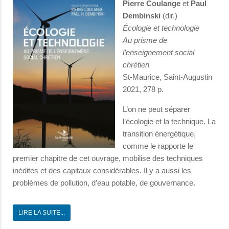
Pierre Coulange
et
Paul
Dembinski
(dir.)
Écologie et technologie
Au prisme de
l’enseignement social
chrétien
St-Maurice, Saint-Augustin
2021, 278 p.
L’on ne peut séparer
l’écologie et la technique. La
transition énergétique,
comme le rapporte le
premier chapitre de cet ouvrage, mobilise des techniques
inédites et des capitaux considérables. Il y a aussi les
problèmes de pollution, d’eau potable, de gouvernance.
LIRE LA SUITE...