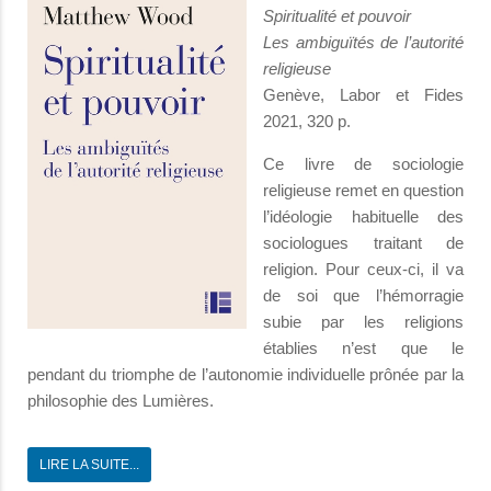
Spiritualité et pouvoir
Les ambiguïtés de l’autorité
religieuse
Genève, Labor et Fides
2021, 320 p.
Ce livre de sociologie
religieuse remet en question
l’idéologie habituelle des
sociologues traitant de
religion. Pour ceux-ci, il va
de soi que l’hémorragie
subie par les religions
établies n’est que le
pendant du triomphe de l’autonomie individuelle prônée par la
philosophie des Lumières.
LIRE LA SUITE...