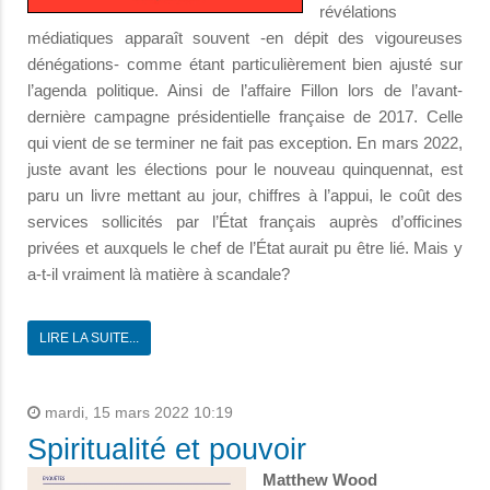
révélations
médiatiques apparaît souvent -en dépit des vigoureuses
dénégations- comme étant particulièrement bien ajusté sur
l’agenda politique. Ainsi de l’affaire Fillon lors de l’avant-
dernière campagne présidentielle française de 2017. Celle
qui vient de se terminer ne fait pas exception. En mars 2022,
juste avant les élections pour le nouveau quinquennat, est
paru un livre mettant au jour, chiffres à l’appui, le coût des
services sollicités par l’État français auprès d’officines
privées et auxquels le chef de l’État aurait pu être lié. Mais y
a-t-il vraiment là matière à scandale?
LIRE LA SUITE...
mardi, 15 mars 2022 10:19
Spiritualité et pouvoir
Matthew Wood