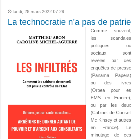
lundi, 28 mars 2022 07:29
La technocratie n’a pas de patrie
Comme souvent,
les scandales
politiques ou
sociaux sont
révélés par des
enquêtes de presse
(Panama Papers)
ou des livres
(Orpea pour les
EMS en France),
ou par les deux
(Cabinet de Conseil
Mc Kinsey et autres
en France). Le
minutage de ces