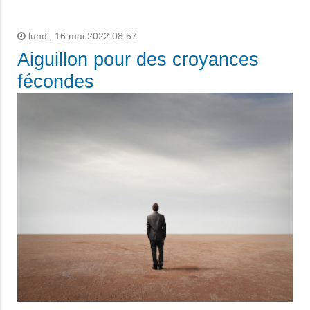
lundi, 16 mai 2022 08:57
Aiguillon pour des croyances
fécondes