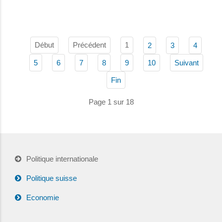
Début
Précédent
1
2
3
4
5
6
7
8
9
10
Suivant
Fin
Page 1 sur 18
Politique internationale
Politique suisse
Economie