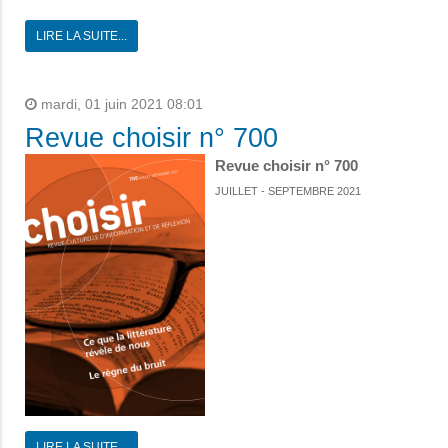
LIRE LA SUITE...
mardi, 01 juin 2021 08:01
Revue choisir n° 700
Revue choisir n° 700
JUILLET - SEPTEMBRE 2021
LIRE LA SUITE...