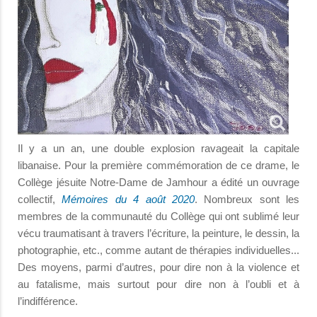
Il y a un an, une double explosion ravageait la capitale
libanaise. Pour la première commémoration de ce drame, le
Collège jésuite Notre-Dame de Jamhour a édité un ouvrage
collectif,
Mémoires du 4 août 2020
. Nombreux sont les
membres de la communauté du Collège qui ont sublimé leur
vécu traumatisant à travers l’écriture, la peinture, le dessin, la
photographie, etc., comme autant de thérapies individuelles...
Des moyens, parmi d’autres, pour dire non à la violence et
au fatalisme, mais surtout pour dire non à l’oubli et à
l’indifférence.