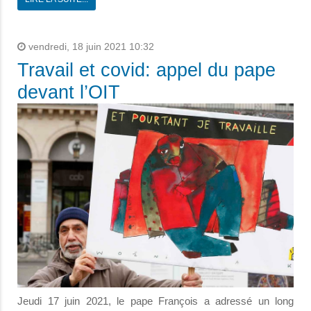
vendredi, 18 juin 2021 10:32
Travail et covid: appel du pape
devant l’OIT
Jeudi 17 juin 2021, le pape François a adressé un long