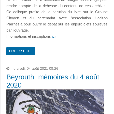
rendre compte de la richesse du contenu de ces archives.
Ce colloque profite de la parution du livre sur le Groupe
Citoyen et du partenariat avec l’association Horizon
Parrhésia pour ouvrir le débat sur les enjeux clefs soulevés
par l’ouvrage.
Informations et inscriptions
ici.
LIRE LA SUITE...
mercredi, 04 août 2021 09:26
Beyrouth, mémoires du 4 août
2020