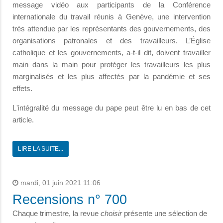
message vidéo aux participants de la Conférence
internationale du travail réunis à Genève, une intervention
très attendue par les représentants des gouvernements, des
organisations patronales et des travailleurs. L’Église
catholique et les gouvernements, a-t-il dit, doivent travailler
main dans la main pour protéger les travailleurs les plus
marginalisés et les plus affectés par la pandémie et ses
effets.
L'intégralité du message du pape peut être lu en bas de cet
article.
LIRE LA SUITE...
mardi, 01 juin 2021 11:06
Recensions n° 700
Chaque trimestre, la revue
choisir
présente une sélection de