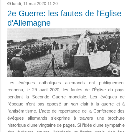
lundi, 11 mai 2020 11:20
2e Guerre: les fautes de l'Eglise
d'Allemagne
Les évêques catholiques allemands ont publiquement
reconnu, le 29 avril 2020, les fautes de l’Église du pays
pendant la Seconde Guerre mondiale. Les évêques de
l’époque n’ont pas opposé un
non
clair à la guerre et à
l’antisémitisme. L’acte de repentance de la Conférence des
évêques allemands s’exprime à travers une brochure
historique d’une vingtaine de pages. Si l’idée d’une sympathie