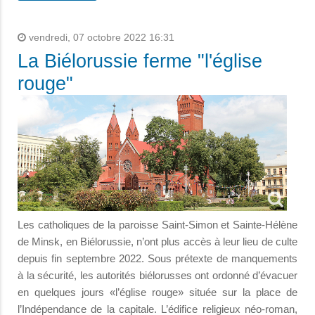
vendredi, 07 octobre 2022 16:31
La Biélorussie ferme "l'église
rouge"
Les catholiques de la paroisse Saint-Simon et Sainte-Hélène
de Minsk, en Biélorussie, n’ont plus accès à leur lieu de culte
depuis fin septembre 2022. Sous prétexte de manquements
à la sécurité, les autorités biélorusses ont ordonné d’évacuer
en quelques jours «l’église rouge» située sur la place de
l’Indépendance de la capitale. L’édifice religieux néo-roman,