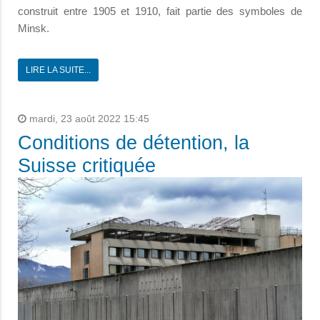
construit entre 1905 et 1910, fait partie des symboles de
Minsk.
LIRE LA SUITE...
mardi, 23 août 2022 15:45
Conditions de détention, la
Suisse critiquée