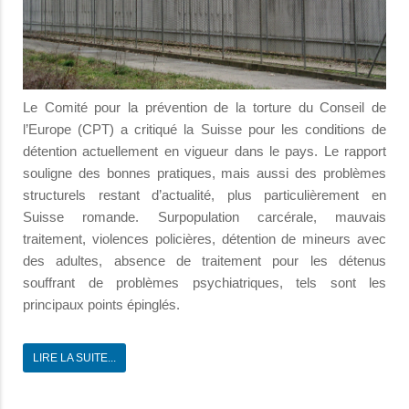
Le Comité pour la prévention de la torture du Conseil de
l’Europe (CPT) a critiqué la Suisse pour les conditions de
détention actuellement en vigueur dans le pays. Le rapport
souligne des bonnes pratiques, mais aussi des problèmes
structurels restant d’actualité, plus particulièrement en
Suisse romande. Surpopulation carcérale, mauvais
traitement, violences policières, détention de mineurs avec
des adultes, absence de traitement pour les détenus
souffrant de problèmes psychiatriques, tels sont les
principaux points épinglés.
LIRE LA SUITE...