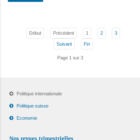
Début
Précédent
1
2
3
Suivant
Fin
Page 1 sur 3
Politique internationale
Politique suisse
Economie
Nos revues trimestrielles