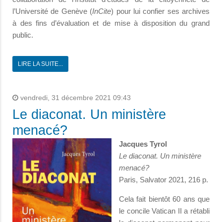
l’Université de Genève (
InCite
) pour lui confier ses archives
à des fins d’évaluation et de mise à disposition du grand
public.
LIRE LA SUITE...
vendredi, 31 décembre 2021 09:43
Le diaconat. Un ministère
menacé?
Jacques Tyrol
Le diaconat. Un ministère
menacé?
Paris, Salvator 2021, 216 p.
Cela fait bientôt 60 ans que
le concile Vatican II a rétabli