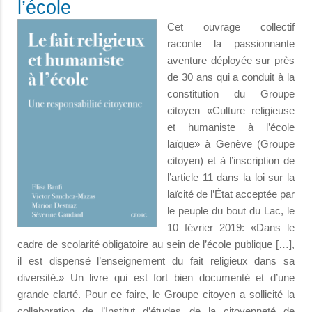
l’école
Cet ouvrage collectif
raconte la passionnante
aventure déployée sur près
de 30 ans qui a conduit à la
constitution du Groupe
citoyen «Culture religieuse
et humaniste à l’école
laïque» à Genève (Groupe
citoyen) et à l’inscription de
l’article 11 dans la loi sur la
laïcité de l’État acceptée par
le peuple du bout du Lac, le
10 février 2019: «Dans le
cadre de scolarité obligatoire au sein de l’école publique […],
il est dispensé l’enseignement du fait religieux dans sa
diversité.» Un livre qui est fort bien documenté et d’une
grande clarté. Pour ce faire, le Groupe citoyen a sollicité la
collaboration de l’Institut d’études de la citoyenneté de