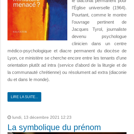
le diaconat permanent pour
l’Église universelle (1964).
Pourtant, comme le montre
l’ouvrage pertinent de
Jacques Tyrol, journaliste
devenu psychologue
clinicien dans un centre
médico-psychologique et diacre permanent du diocèse de
Lyon, ce ministère se cherche encore entre les tenants d’une
orientation plutôt ad intra (service d’abord de la liturgie et de
la communauté chrétienne) ou résolument ad extra (diaconie
du et dans le monde).
LIRE LA SUITE...
lundi, 13 décembre 2021 12:23
La symbolique du prénom