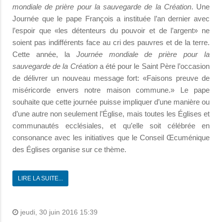
mondiale de prière pour la sauvegarde de la Création
. Une
Journée que le pape François a instituée l’an dernier avec
l’espoir que «les détenteurs du pouvoir et de l’argent» ne
soient pas indifférents face au cri des pauvres et de la terre.
Cette année, la
Journée mondiale de prière pour la
sauvegarde de la Création
a été pour le Saint Père l’occasion
de délivrer un nouveau message fort: «Faisons preuve de
miséricorde envers notre maison commune.» Le pape
souhaite que cette journée puisse impliquer d’une manière ou
d’une autre non seulement l’Église, mais toutes les Églises et
communautés ecclésiales, et qu’elle soit célébrée en
consonance avec les initiatives que le Conseil Œcuménique
des Églises organise sur ce thème.
LIRE LA SUITE...
jeudi, 30 juin 2016 15:39