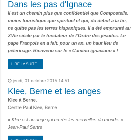
Dans les pas d'Ignace
Il est un chemin plus que confidentiel que Compostelle,
moins touristique que spirituel et qui, du début à la fin,
ne quitte pas les terres hispaniques. Il a été emprunté au
XVIe siècle par le fondateur de l’Ordre des jésuites. Le
pape François en a fait, pour un an, un haut lieu de
pèlerinage. Bienvenu sur le « Camino ignaciano » !
LIRE LA SUITE...
jeudi, 01 octobre 2015 14:51
Klee, Berne et les anges
Klee à Berne
,
Centre Paul Klee, Berne
« Klee est un ange qui recrée les merveilles du monde. »
Jean-Paul Sartre