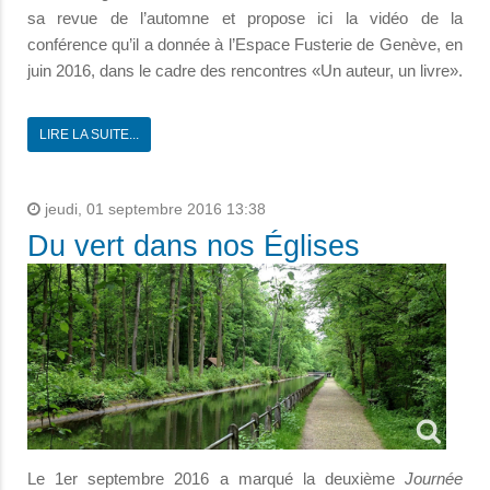
sa revue de l’automne et propose ici la vidéo de la
conférence qu’il a donnée à l’Espace Fusterie de Genève, en
juin 2016, dans le cadre des rencontres «Un auteur, un livre».
LIRE LA SUITE...
jeudi, 01 septembre 2016 13:38
Du vert dans nos Églises
Le 1er septembre 2016 a marqué la deuxième
Journée