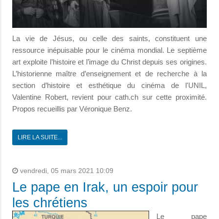
La vie de Jésus, ou celle des saints, constituent une
ressource inépuisable pour le cinéma mondial. Le septième
art exploite l’histoire et l’image du Christ depuis ses origines.
L’historienne maître d’enseignement et de recherche à la
section d’histoire et esthétique du cinéma de l'UNIL,
Valentine Robert, revient pour cath.ch sur cette proximité.
Propos recueillis par Véronique Benz.
LIRE LA SUITE...
vendredi, 05 mars 2021 10:09
Le pape en Irak, un espoir pour
les chrétiens
Le pape