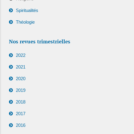
Spiritualités
Théologie
Nos revues trimestrielles
2022
2021
2020
2019
2018
2017
2016