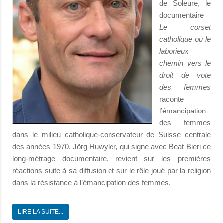
de Soleure, le
documentaire
Le corset
catholique
ou le
laborieux
chemin vers le
droit de vote
des femmes
raconte
l’émancipation
des femmes
dans le milieu catholique-conservateur de Suisse centrale
des années 1970. Jörg Huwyler, qui signe avec Beat Bieri ce
long-métrage documentaire, revient sur les premières
réactions suite à sa diffusion et sur le rôle joué par la religion
dans la résistance à l’émancipation des femmes.
LIRE LA SUITE...