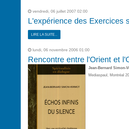
vendredi, 06 juillet 2007 02:00
L'expérience des Exercices s
LIRE LA SUITE...
lundi, 06 novembre 2006 01:00
Rencontre entre l'Orient et l
Jean-Bernard Simon-V
Mediaspaul, Montréal 20