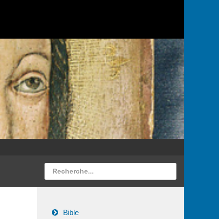
Bible