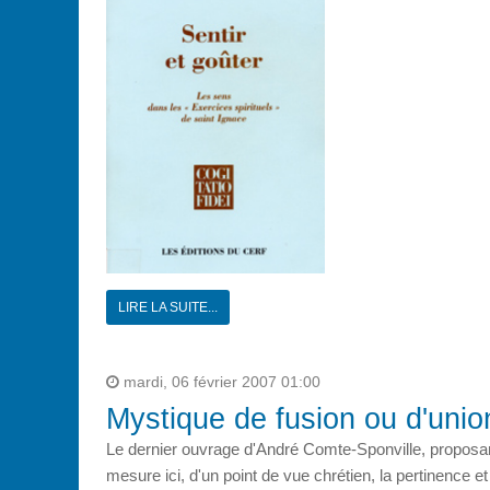
LIRE LA SUITE...
mardi, 06 février 2007 01:00
Mystique de fusion ou d'unio
Le dernier ouvrage d'André Comte-Sponville, proposant 
mesure ici, d'un point de vue chrétien, la pertinence et 