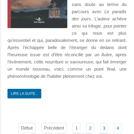
sans doute au terme du
parcours avec
Le paradis
des jours
. L’auteur achève
ainsi sa trilogie, pour pointer
ce qui nous est plus
qu’essentiel et qui, paradoxalement, se donne en se retirant.
Après l’échappée belle de l’étranger du dedans dont
l’heureuse issue est d’être réconcilié par un Autre, après
l’événement, cette nourriture si savoureuse, qui fait émerger
un monde nouveau, voici, comme un point final, une
phénoménologie de l’habiter pleinement chez soi.
LIRE LA SUITE...
Début
Précédent
1
2
3
4