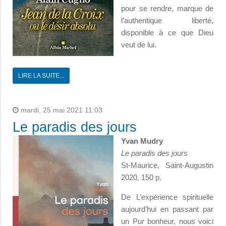
pour se rendre, marque de
l’authentique liberté,
disponible à ce que Dieu
veut de lui.
LIRE LA SUITE...
mardi, 25 mai 2021 11:03
Le paradis des jours
Yvan Mudry
Le paradis des jours
St-Maurice, Saint-Augustin
2020, 150 p.
De L’expérience spirituelle
aujourd’hui en passant par
un Pur bonheur, nous voici