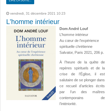
LIRE LA SUITE...
vendredi, 31 décembre 2021 10:23
L’homme intérieur
Dom André Louf
L’homme intérieur
Au cœur de l’expérience
spirituelle chrétienne
Salvator, Paris 2021, 206 p.
À l’heure de la quête de
repères spirituels et de la
crise de l’Église, il est
salutaire de se plonger dans
ce recueil d’articles écrits
par l’un des maîtres
contemporains de
l’intériorité.