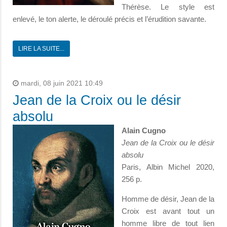
Thérèse. Le style est
enlevé, le ton alerte, le déroulé précis et l’érudition savante.
LIRE LA SUITE...
mardi, 08 juin 2021 10:49
Jean de la Croix ou le désir
absolu
Alain Cugno
Jean de la Croix ou le désir
absolu
Paris, Albin Michel 2020,
256 p.
Homme de désir, Jean de la
Croix est avant tout un
homme libre de tout lien