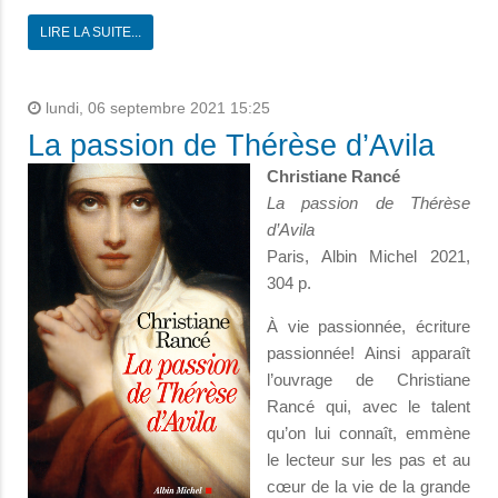
LIRE LA SUITE...
lundi, 06 septembre 2021 15:25
La passion de Thérèse d’Avila
Christiane Rancé
La passion de Thérèse
d’Avila
Paris, Albin Michel 2021,
304 p.
À vie passionnée, écriture
passionnée! Ainsi apparaît
l’ouvrage de Christiane
Rancé qui, avec le talent
qu’on lui connaît, emmène
le lecteur sur les pas et au
cœur de la vie de la grande