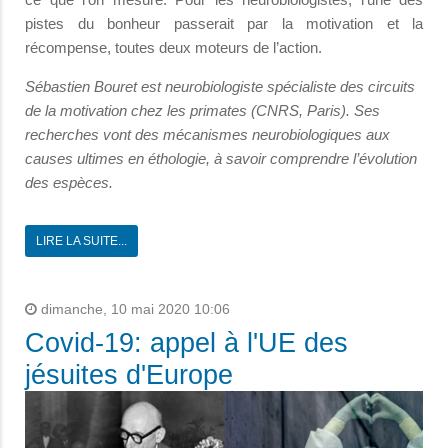
pistes du bonheur passerait par la motivation et la
récompense, toutes deux moteurs de l’action.
Sébastien Bouret est neurobiologiste spécialiste des circuits
de la motivation chez les primates (CNRS, Paris). Ses
recherches vont des mécanismes neurobiologiques aux
causes ultimes en éthologie, à savoir comprendre l’évolution
des espèces.
LIRE LA SUITE...
dimanche, 10 mai 2020 10:06
Covid-19: appel à l'UE des
jésuites d'Europe