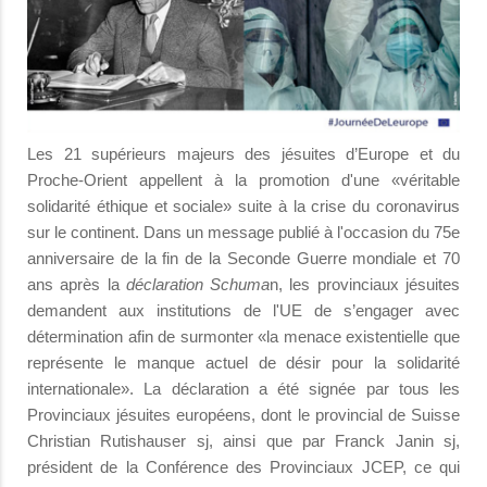
Les 21 supérieurs majeurs des jésuites d’Europe et du
Proche-Orient appellent à la promotion d'une «véritable
solidarité éthique et sociale» suite à la crise du coronavirus
sur le continent. Dans un message publié à l'occasion du 75e
anniversaire de la fin de la Seconde Guerre mondiale et 70
ans après la
déclaration Schuma
n, les provinciaux jésuites
demandent aux institutions de l'UE de s’engager avec
détermination afin de surmonter «la menace existentielle que
représente le manque actuel de désir pour la solidarité
internationale». La déclaration a été signée par tous les
Provinciaux jésuites européens, dont le provincial de Suisse
Christian Rutishauser sj, ainsi que par Franck Janin sj,
président de la Conférence des Provinciaux JCEP, ce qui