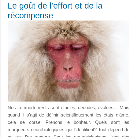
Le goût de l’effort et de la
récompense
Nos comportements sont étudiés, décodés, évalués… Mais
quand il s’agit de définir scientifiquement les états d’âme,
cela se corse. Prenons le bonheur. Quels sont les
marqueurs neurobiologiques qui l’identifient? Tout dépend de
ce que l’on mesure. Pour les neurobiologistes, l’une des