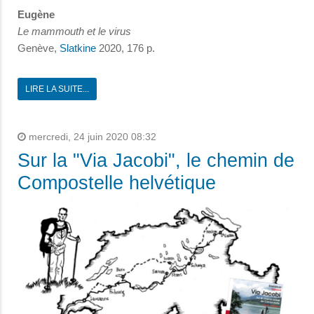
Eugène
Le mammouth et le virus
Genève,
Slatkine
2020, 176 p.
LIRE LA SUITE...
mercredi, 24 juin 2020 08:32
Sur la "Via Jacobi", le chemin de
Compostelle helvétique