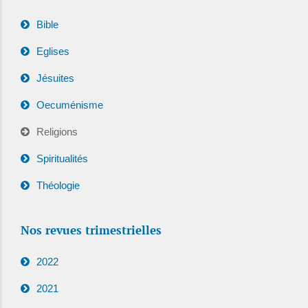
Bible
Eglises
Jésuites
Oecuménisme
Religions
Spiritualités
Théologie
Nos revues trimestrielles
2022
2021