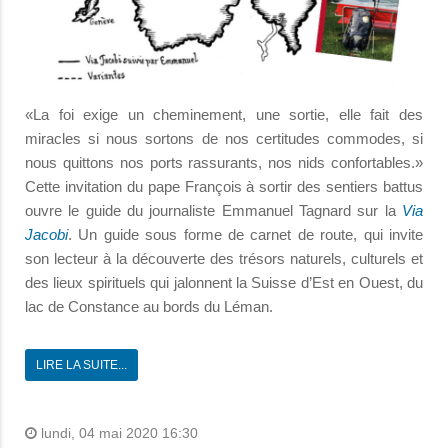
«La foi exige un cheminement, une sortie, elle fait des
miracles si nous sortons de nos certitudes commodes, si
nous quittons nos ports rassurants, nos nids confortables.»
Cette invitation du pape François à sortir des sentiers battus
ouvre le guide du journaliste Emmanuel Tagnard sur la
Via
Jacobi
. Un guide sous forme de carnet de route, qui invite
son lecteur à la découverte des trésors naturels, culturels et
des lieux spirituels qui jalonnent la Suisse d’Est en Ouest, du
lac de Constance au bords du Léman.
LIRE LA SUITE...
lundi, 04 mai 2020 16:30