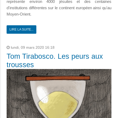
représente environ 4000 jésuites et des centaines
d'institutions différentes sur le continent européen ainsi qu'au
Moyen-Orient.
LIRE LA SUITE...
lundi, 09 mars 2020 16:18
Tom Tirabosco. Les peurs aux
trousses