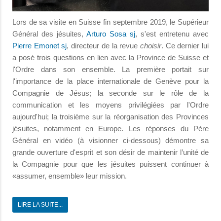
Lors de sa visite en Suisse fin septembre 2019, le Supérieur
Général des jésuites,
Arturo Sosa sj
, s'est entretenu avec
Pierre Emonet sj
, directeur de la revue
choisir
. Ce dernier lui
a posé trois questions en lien avec la Province de Suisse et
l'Ordre dans son ensemble. La première portait sur
l'importance de la place internationale de Genève pour la
Compagnie de Jésus; la seconde sur le rôle de la
communication et les moyens privilégiées par l'Ordre
aujourd'hui; la troisième sur la réorganisation des Provinces
jésuites, notamment en Europe. Les réponses du Père
Général en vidéo (à visionner ci-dessous) démontre sa
grande ouverture d'esprit et son désir de maintenir l’unité de
la Compagnie pour que les jésuites puissent continuer à
«assumer, ensemble» leur mission.
LIRE LA SUITE...