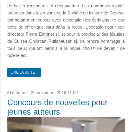
de belles rencontres et découvertes. Les nombreux invités
présents dans les salons de la Société de lecture de Genève
ont notamment écouté avec délectation les écrivains lire leur
texte ou chronique paru dans la revue. L’occasion pour son
directeur Pierre Emonet sj, et pour le provincial des jésuites
de Suisse Christian Rutishauser sj, de rendre hommage à
tous ceux qui ont permis à la revue
choisir
de devenir ce
qu’elle est.
LIRE LA SUITE...
mercredi, 20 novembre 2019 11:00
Concours de nouvelles pour
jeunes auteurs