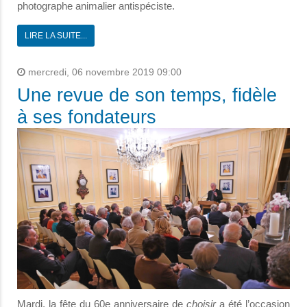
photographe animalier antispéciste.
LIRE LA SUITE...
mercredi, 06 novembre 2019 09:00
Une revue de son temps, fidèle
à ses fondateurs
Mardi, la fête du 60e anniversaire de
choisir
a été l’occasion