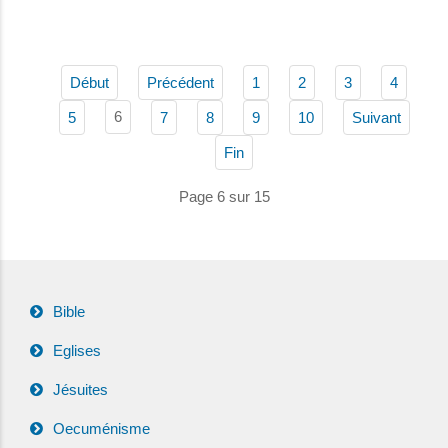
Début
Précédent
1
2
3
4
6
5
7
8
9
10
Suivant
Fin
Page 6 sur 15
Bible
Eglises
Jésuites
Oecuménisme