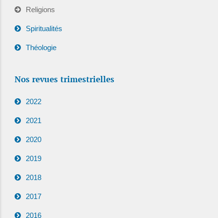
Religions
Spiritualités
Théologie
Nos revues trimestrielles
2022
2021
2020
2019
2018
2017
2016