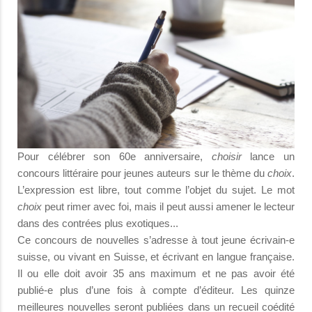
Pour célébrer son 60e anniversaire,
choisir
lance un
concours littéraire pour jeunes auteurs sur le thème du
choix
.
L’expression est libre, tout comme l’objet du sujet. Le mot
choix
peut rimer avec foi, mais il peut aussi amener le lecteur
dans des contrées plus exotiques...
Ce concours de nouvelles s’adresse à tout jeune écrivain-e
suisse, ou vivant en Suisse, et écrivant en langue française.
Il ou elle doit avoir 35 ans maximum et ne pas avoir été
publié-e plus d’une fois à compte d’éditeur. Les quinze
meilleures nouvelles seront publiées dans un recueil coédité