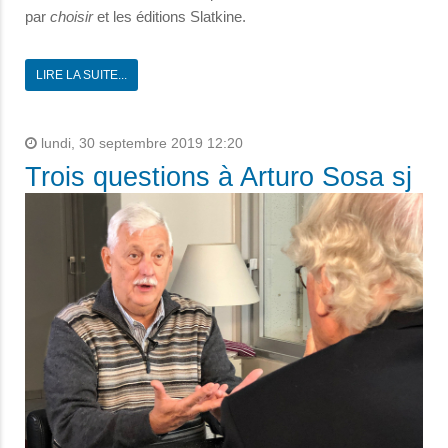
par
choisir
et les éditions Slatkine.
LIRE LA SUITE...
lundi, 30 septembre 2019 12:20
Trois questions à Arturo Sosa sj