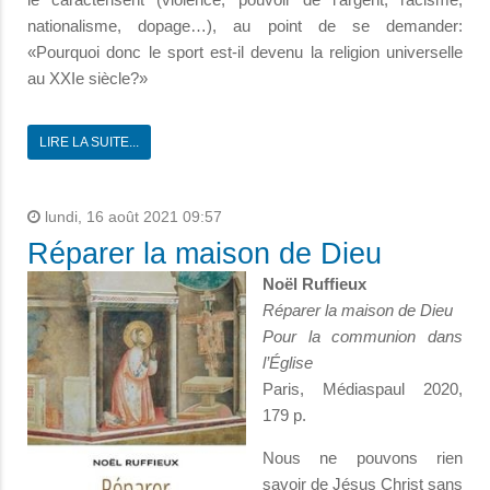
nationalisme, dopage…), au point de se demander:
«Pourquoi donc le sport est-il devenu la religion universelle
au XXIe siècle?»
LIRE LA SUITE...
lundi, 16 août 2021 09:57
Réparer la maison de Dieu
Noël Ruffieux
Réparer la maison de Dieu
Pour la communion dans
l’Église
Paris, Médiaspaul 2020,
179 p.
Nous ne pouvons rien
savoir de Jésus Christ sans