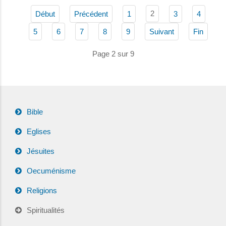
2
Début
Précédent
1
3
4
5
6
7
8
9
Suivant
Fin
Page 2 sur 9
Bible
Eglises
Jésuites
Oecuménisme
Religions
Spiritualités