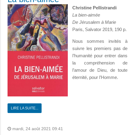
Christine Pellistrandi
La bien-aimée
De Jérusalem à Marie
Paris, Salvator 2019, 190 p.
Nous sommes invités à
suivre les premiers pas de
l’humanité pour entrer dans
la compréhension de
l’amour de Dieu, de toute
éternité, pour l’Homme.
LIRE LA SUITE...
mardi, 24 août 2021 09:41