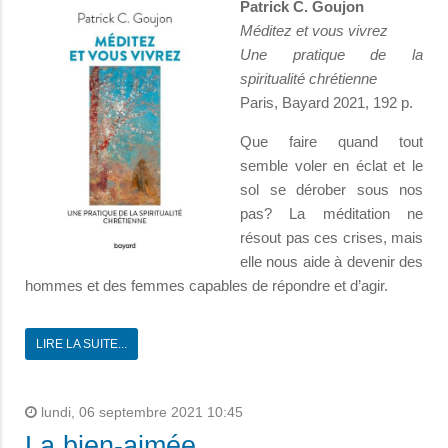
Patrick C. Goujon
Méditez et vous vivrez
Une pratique de la
spiritualité chrétienne
Paris, Bayard 2021, 192 p.
Que faire quand tout
semble voler en éclat et le
sol se dérober sous nos
pas? La méditation ne
résout pas ces crises, mais
elle nous aide à devenir des
hommes et des femmes capables de répondre et d’agir.
LIRE LA SUITE...
lundi, 06 septembre 2021 10:45
La bien-aimée