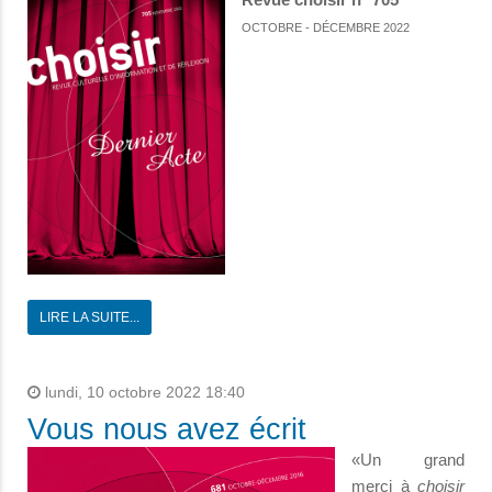
OCTOBRE - DÉCEMBRE 2022
LIRE LA SUITE...
lundi, 10 octobre 2022 18:40
Vous nous avez écrit
«Un grand
merci à
choisir