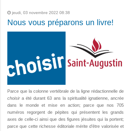
jeudi, 03 novembre 2022 08:38
Nous vous préparons un livre!
Parce que la colonne vertébrale de la ligne rédactionnelle de
choisir
a été durant 63 ans la spiritualité ignatienne, ancrée
dans le monde et mise en action; parce que nos 705
numéros regorgent de pépites qui présentent les grands
axes de celle-ci ainsi que des figures jésuites qui la portent;
parce que cette richesse éditoriale mérite d’être valorisée et