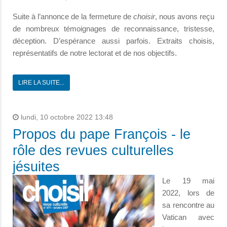
Suite à l’annonce de la fermeture de
choisir
, nous avons reçu
de nombreux témoignages de reconnaissance, tristesse,
déception. D’espérance aussi parfois. Extraits choisis,
représentatifs de notre lectorat et de nos objectifs.
LIRE LA SUITE...
lundi, 10 octobre 2022 13:48
Propos du pape François - le
rôle des revues culturelles
jésuites
Le 19 mai
2022, lors de
sa rencontre au
Vatican avec