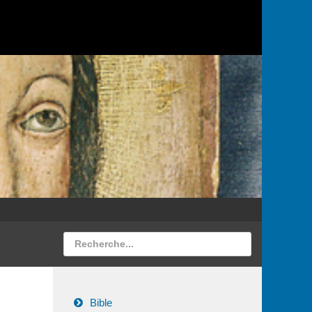
Bible