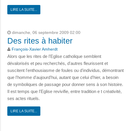
LIRE LA SUITE...
dimanche, 06 septembre 2009 02:00
Des rites à habiter
François-Xavier Amherdt
Alors que les rites de l'Eglise catholique semblent
dévalorisés et peu recherchés, d'autres fleurissent et
suscitent l'enthousiasme de foules ou d'individus, démontrant
que l'homme d'aujourd'hui, autant que celui d'hier, a besoin
de symboliques de passage pour donner sens à son histoire.
Il est temps que l'Eglise revivifie, entre tradition e t créativité,
ses actes rituels.
LIRE LA SUITE...