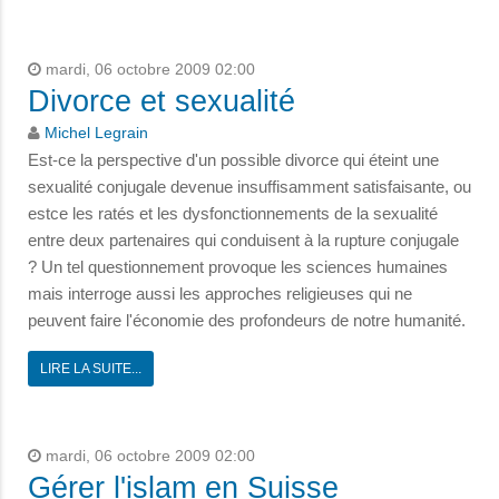
mardi, 06 octobre 2009 02:00
Divorce et sexualité
Michel Legrain
Est-ce la perspective d'un possible divorce qui éteint une
sexualité conjugale devenue insuffisamment satisfaisante, ou
estce les ratés et les dysfonctionnements de la sexualité
entre deux partenaires qui conduisent à la rupture conjugale
? Un tel questionnement provoque les sciences humaines
mais interroge aussi les approches religieuses qui ne
peuvent faire l'économie des profondeurs de notre humanité.
LIRE LA SUITE...
mardi, 06 octobre 2009 02:00
Gérer l'islam en Suisse