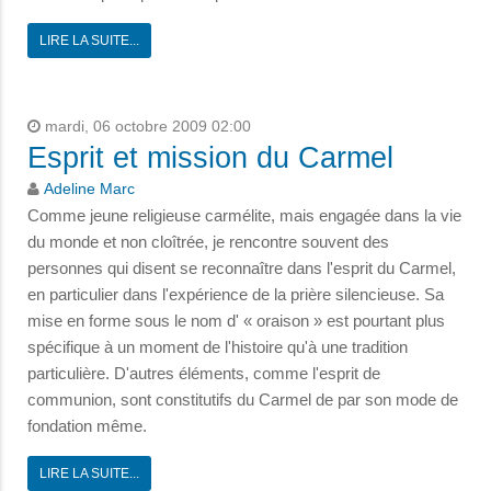
LIRE LA SUITE...
mardi, 06 octobre 2009 02:00
Esprit et mission du Carmel
Adeline Marc
Comme jeune religieuse carmélite, mais engagée dans la vie
du monde et non cloîtrée, je rencontre souvent des
personnes qui disent se reconnaître dans l'esprit du Carmel,
en particulier dans l'expérience de la prière silencieuse. Sa
mise en forme sous le nom d' « oraison » est pourtant plus
spécifique à un moment de l'histoire qu'à une tradition
particulière. D'autres éléments, comme l'esprit de
communion, sont constitutifs du Carmel de par son mode de
fondation même.
LIRE LA SUITE...