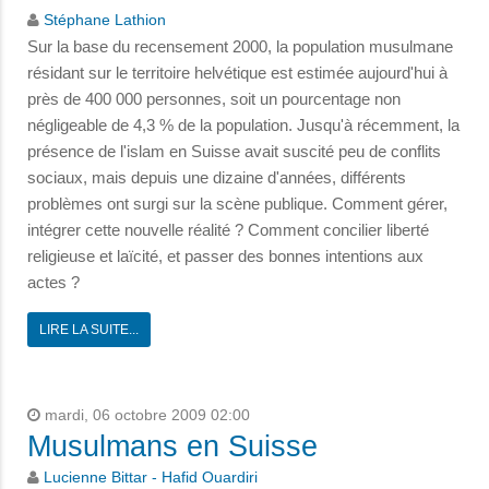
Stéphane Lathion
Sur la base du recensement 2000, la population musulmane
résidant sur le territoire helvétique est estimée aujourd'hui à
près de 400 000 personnes, soit un pourcentage non
négligeable de 4,3 % de la population. Jusqu'à récemment, la
présence de l'islam en Suisse avait suscité peu de conflits
sociaux, mais depuis une dizaine d'années, différents
problèmes ont surgi sur la scène publique. Comment gérer,
intégrer cette nouvelle réalité ? Comment concilier liberté
religieuse et laïcité, et passer des bonnes intentions aux
actes ?
LIRE LA SUITE...
mardi, 06 octobre 2009 02:00
Musulmans en Suisse
Lucienne Bittar - Hafid Ouardiri