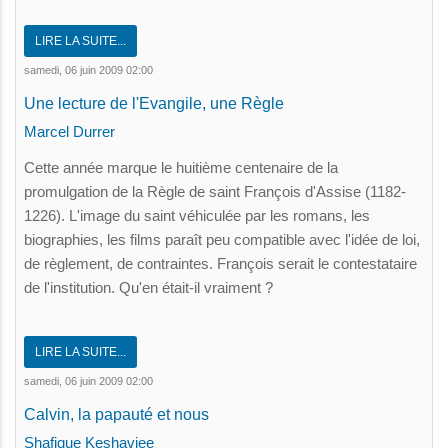
LIRE LA SUITE...
samedi, 06 juin 2009 02:00
Une lecture de l'Evangile, une Règle
Marcel Durrer
Cette année marque le huitième centenaire de la
promulgation de la Règle de saint François d'Assise (1182-
1226). L'image du saint véhiculée par les romans, les
biographies, les films paraît peu compatible avec l'idée de loi,
de règlement, de contraintes. François serait le contestataire
de l'institution. Qu'en était-il vraiment ?
LIRE LA SUITE...
samedi, 06 juin 2009 02:00
Calvin, la papauté et nous
Shafique Keshavjee