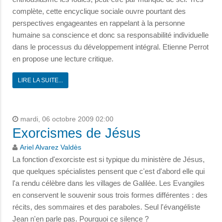
complète, cette encyclique sociale ouvre pourtant des
perspectives engageantes en rappelant à la personne
humaine sa conscience et donc sa responsabilité individuelle
dans le processus du développement intégral. Etienne Perrot
en propose une lecture critique.
LIRE LA SUITE...
mardi, 06 octobre 2009 02:00
Exorcismes de Jésus
Ariel Alvarez Valdès
La fonction d'exorciste est si typique du ministère de Jésus,
que quelques spécialistes pensent que c'est d'abord elle qui
l'a rendu célèbre dans les villages de Galilée. Les Evangiles
en conservent le souvenir sous trois formes différentes : des
récits, des sommaires et des paraboles. Seul l'évangéliste
Jean n'en parle pas. Pourquoi ce silence ?