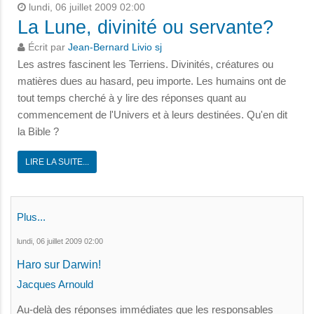
lundi, 06 juillet 2009 02:00
La Lune, divinité ou servante?
Écrit par
Jean-Bernard Livio sj
Les astres fascinent les Terriens. Divinités, créatures ou
matières dues au hasard, peu importe. Les humains ont de
tout temps cherché à y lire des réponses quant au
commencement de l'Univers et à leurs destinées. Qu'en dit
la Bible ?
LIRE LA SUITE...
Plus...
lundi, 06 juillet 2009 02:00
Haro sur Darwin!
Jacques Arnould
Au-delà des réponses immédiates que les responsables