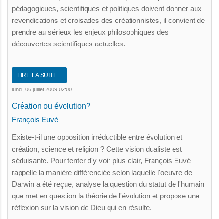
pédagogiques, scientifiques et politiques doivent donner aux
revendications et croisades des créationnistes, il convient de
prendre au sérieux les enjeux philosophiques des
découvertes scientifiques actuelles.
LIRE LA SUITE...
lundi, 06 juillet 2009 02:00
Création ou évolution?
François Euvé
Existe-t-il une opposition irréductible entre évolution et
création, science et religion ? Cette vision dualiste est
séduisante. Pour tenter d'y voir plus clair, François Euvé
rappelle la manière différenciée selon laquelle l'oeuvre de
Darwin a été reçue, analyse la question du statut de l'humain
que met en question la théorie de l'évolution et propose une
réflexion sur la vision de Dieu qui en résulte.